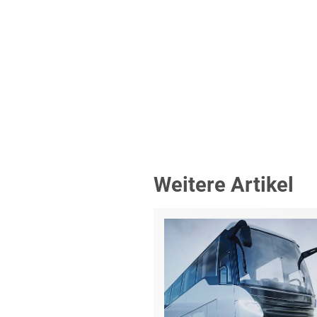
Weitere Artikel