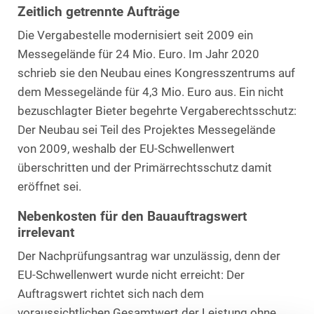
Zeitlich getrennte Aufträge
Die Vergabestelle modernisiert seit 2009 ein
Messegelände für 24 Mio. Euro. Im Jahr 2020
schrieb sie den Neubau eines Kongresszentrums auf
dem Messegelände für 4,3 Mio. Euro aus. Ein nicht
bezuschlagter Bieter begehrte Vergaberechtsschutz:
Der Neubau sei Teil des Projektes Messegelände
von 2009, weshalb der EU-Schwellenwert
überschritten und der Primärrechtsschutz damit
eröffnet sei.
Nebenkosten für den Bauauftragswert
irrelevant
Der Nachprüfungsantrag war unzulässig, denn der
EU-Schwellenwert wurde nicht erreicht: Der
Auftragswert richtet sich nach dem
voraussichtlichen Gesamtwert der Leistung ohne