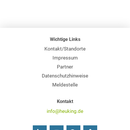
Wichtige Links
Kontakt/Standorte
Impressum
Partner
Datenschutzhinweise
Meldestelle
Kontakt
info@heuking.de