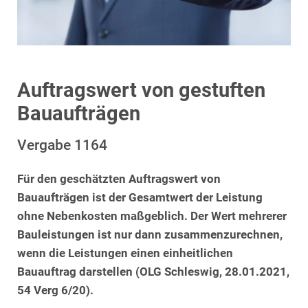
Auftragswert von gestuften
Bauaufträgen
Vergabe 1164
Für den geschätzten Auftragswert von
Bauaufträgen ist der Gesamtwert der Leistung
ohne Nebenkosten maßgeblich. Der Wert mehrerer
Bauleistungen ist nur dann zusammenzurechnen,
wenn die Leistungen einen einheitlichen
Bauauftrag darstellen (OLG Schleswig, 28.01.2021,
54 Verg 6/20).