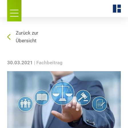
Zurück zur
Übersicht
30.03.2021
Fachbeitrag