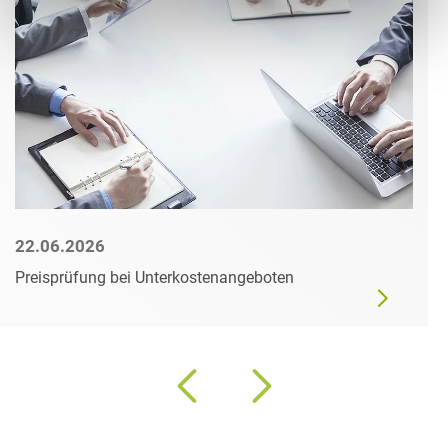
22.06.2026
Preisprüfung bei Unterkostenangeboten