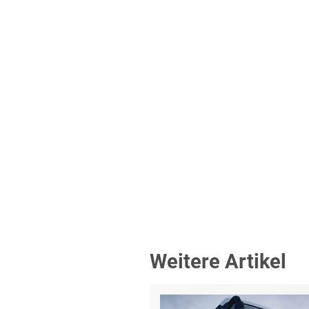
Weitere Artikel