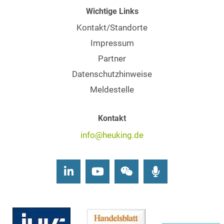
Wichtige Links
Kontakt/Standorte
Impressum
Partner
Datenschutzhinweise
Meldestelle
Kontakt
info@heuking.de
LinkedIn
Youtube
Wechat
Podcasts