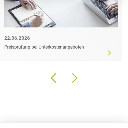
22.06.2026
Preisprüfung bei Unterkostenangeboten