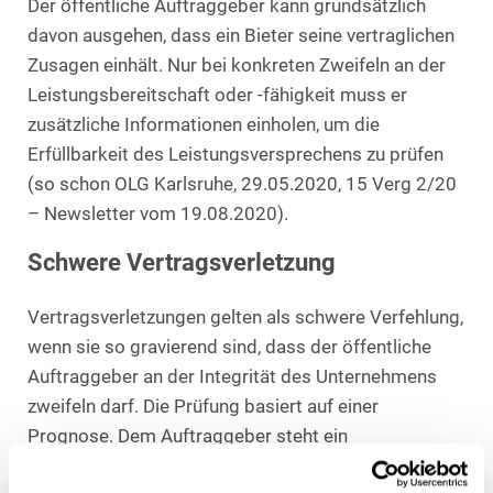
Der öffentliche Auftraggeber kann grundsätzlich
davon ausgehen, dass ein Bieter seine vertraglichen
Zusagen einhält. Nur bei konkreten Zweifeln an der
Leistungsbereitschaft oder -fähigkeit muss er
zusätzliche Informationen einholen, um die
Erfüllbarkeit des Leistungsversprechens zu prüfen
(so schon OLG Karlsruhe, 29.05.2020, 15 Verg 2/20
– Newsletter vom 19.08.2020).
Schwere Vertragsverletzung
Vertragsverletzungen gelten als schwere Verfehlung,
wenn sie so gravierend sind, dass der öffentliche
Auftraggeber an der Integrität des Unternehmens
zweifeln darf. Die Prüfung basiert auf einer
Prognose. Dem Auftraggeber steht ein
Beurteilungsspielraum zu (so schon das BayObLG,