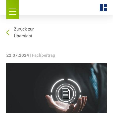
Zurück zur
Übersicht
22.07.2024
Fachbeitrag