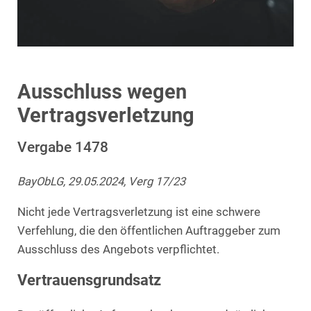
Ausschluss wegen
Vertragsverletzung
Vergabe 1478
BayObLG, 29.05.2024, Verg 17/23
Nicht jede Vertragsverletzung ist eine schwere
Verfehlung, die den öffentlichen Auftraggeber zum
Ausschluss des Angebots verpflichtet.
Vertrauensgrundsatz