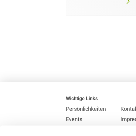
Wichtige Links
Persönlichkeiten
Konta
Events
Impre
Karriere
Partne