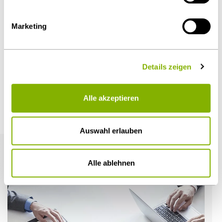
Diesen Artikel teilen
Marketing
Details zeigen
Öffentlicher Sektor und Vergabe
Alle akzeptieren
Weitere Artikel
Auswahl erlauben
Alle ablehnen