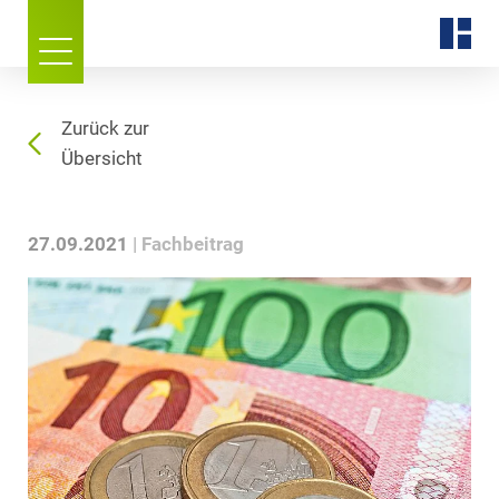
Zurück zur
Übersicht
27.09.2021
Fachbeitrag