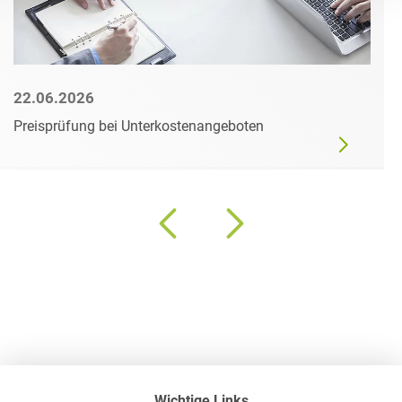
22.06.2026
Preisprüfung bei Unterkostenangeboten
Wichtige Links