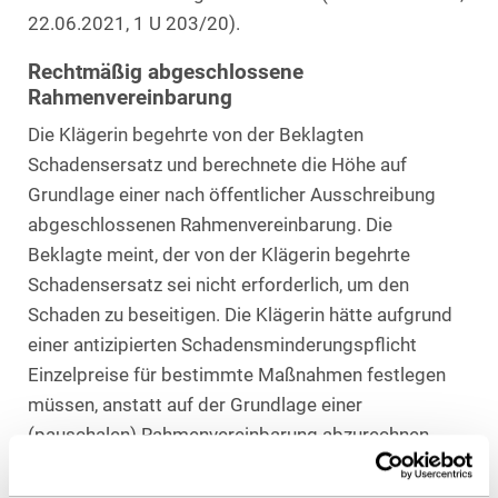
22.06.2021, 1 U 203/20).
Rechtmäßig abgeschlossene
Rahmenvereinbarung
Die Klägerin begehrte von der Beklagten
Schadensersatz und berechnete die Höhe auf
Grundlage einer nach öffentlicher Ausschreibung
abgeschlossenen Rahmenvereinbarung. Die
Beklagte meint, der von der Klägerin begehrte
Schadensersatz sei nicht erforderlich, um den
Schaden zu beseitigen. Die Klägerin hätte aufgrund
einer antizipierten Schadensminderungspflicht
Einzelpreise für bestimmte Maßnahmen festlegen
müssen, anstatt auf der Grundlage einer
(pauschalen) Rahmenvereinbarung abzurechnen.
Angemessenheit der Schadenshöhe