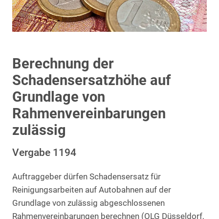
Berechnung der
Schadensersatzhöhe auf
Grundlage von
Rahmenvereinbarungen
zulässig
Vergabe 1194
Auftraggeber dürfen Schadensersatz für
Reinigungsarbeiten auf Autobahnen auf der
Grundlage von zulässig abgeschlossenen
Rahmenvereinbarungen berechnen (OLG Düsseldorf,