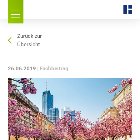
Zurück zur
Übersicht
26.06.2019
Fachbeitrag