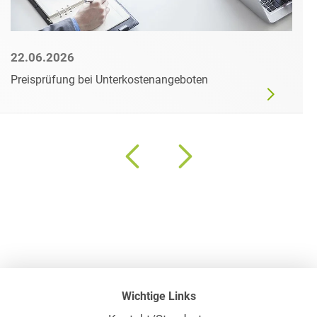
22.06.2026
Preisprüfung bei Unterkostenangeboten
Wichtige Links