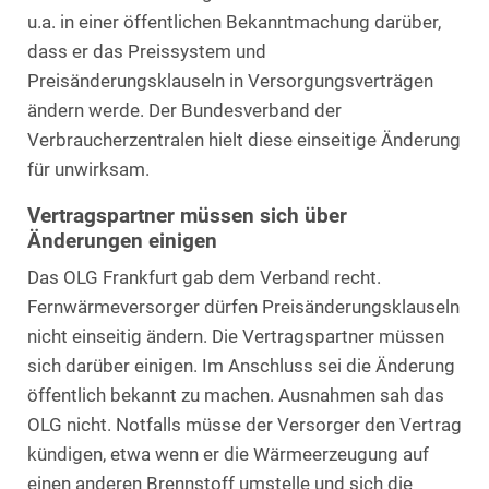
u.a. in einer öffentlichen Bekanntmachung darüber,
dass er das Preissystem und
Preisänderungsklauseln in Versorgungsverträgen
ändern werde. Der Bundesverband der
Verbraucherzentralen hielt diese einseitige Änderung
für unwirksam.
Vertragspartner müssen sich über
Änderungen einigen
Das OLG Frankfurt gab dem Verband recht.
Fernwärmeversorger dürfen Preisänderungsklauseln
nicht einseitig ändern. Die Vertragspartner müssen
sich darüber einigen. Im Anschluss sei die Änderung
öffentlich bekannt zu machen. Ausnahmen sah das
OLG nicht. Notfalls müsse der Versorger den Vertrag
kündigen, etwa wenn er die Wärmeerzeugung auf
einen anderen Brennstoff umstelle und sich die