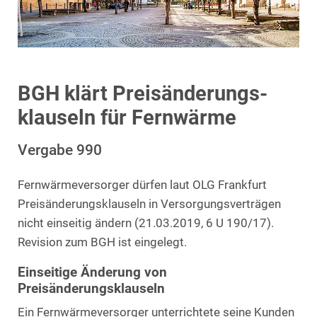
BGH klärt Preisänderungs-
klauseln für Fernwärme
Vergabe 990
Fernwärmeversorger dürfen laut OLG Frankfurt
Preisänderungsklauseln in Versorgungsverträgen
nicht einseitig ändern (21.03.2019, 6 U 190/17).
Revision zum BGH ist eingelegt.
Einseitige Änderung von
Preisänderungsklauseln
Ein Fernwärmeversorger unterrichtete seine Kunden