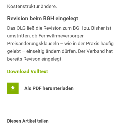
Kostenstruktur ändere.
Revision beim BGH eingelegt
Das OLG ließ die Revision zum BGH zu. Bisher ist
umstritten, ob Fernwärmeversorger
Preisänderungsklauseln – wie in der Praxis häufig
gelebt – einseitig ändern dürfen. Der Verband hat
bereits Revison eingelegt.
Download Volltext
Als PDF herunterladen
Diesen Artikel teilen