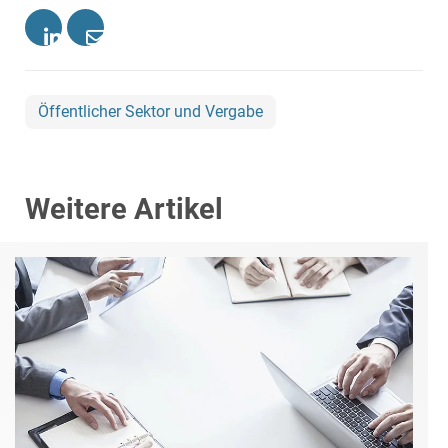
Öffentlicher Sektor und Vergabe
Weitere Artikel