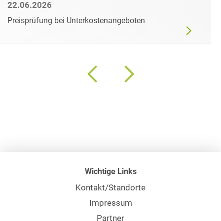
22.06.2026
Preisprüfung bei Unterkostenangeboten
Wichtige Links
Kontakt/Standorte
Impressum
Partner