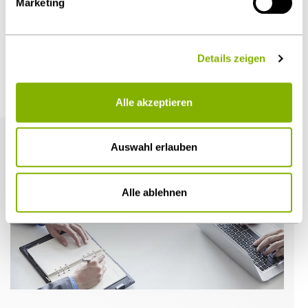
Marketing
Öffentlicher Sektor und Vergabe
Details zeigen
Weitere Artikel
Alle akzeptieren
Auswahl erlauben
Alle ablehnen