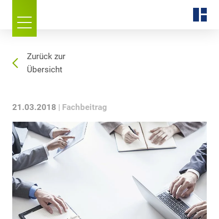
Zurück zur
Übersicht
21.03.2018
Fachbeitrag