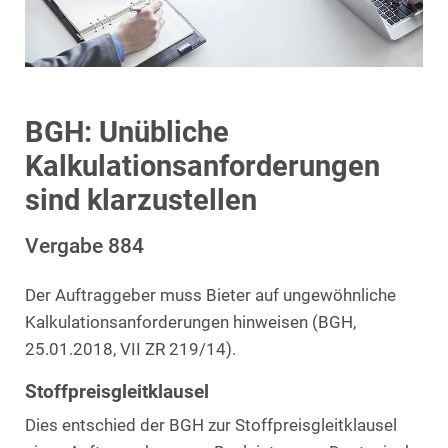
BGH: Unübliche
Kalkulationsanforderungen
sind klarzustellen
Vergabe 884
Der Auftraggeber muss Bieter auf ungewöhnliche
Kalkulationsanforderungen hinweisen (BGH,
25.01.2018, VII ZR 219/14).
Stoffpreisgleitklausel
Dies entschied der BGH zur Stoffpreisgleitklausel