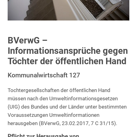
BVerwG –
Informationsansprüche gegen
Töchter der öffentlichen Hand
Kommunalwirtschaft 127
Tochtergesellschaften der öffentlichen Hand
müssen nach den Umweltinformationsgesetzen
(UIG) des Bundes und der Länder unter bestimmten
Voraussetzungen Umweltinformationen
herausgeben (BVerwG, 23.02.2017, 7 C 31/15).
Pflicht zur Herausgabe von