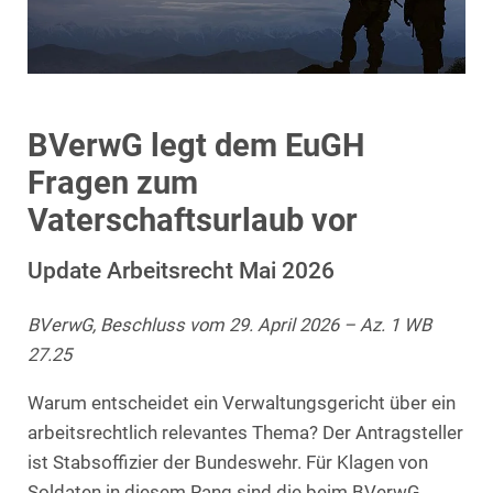
BVerwG legt dem EuGH
Fragen zum
Vaterschaftsurlaub vor
Update Arbeitsrecht Mai 2026
BVerwG, Beschluss vom 29. April 2026 – Az. 1 WB
27.25
Warum entscheidet ein Verwaltungsgericht über ein
arbeitsrechtlich relevantes Thema? Der Antragsteller
ist Stabsoffizier der Bundeswehr. Für Klagen von
Soldaten in diesem Rang sind die beim BVerwG