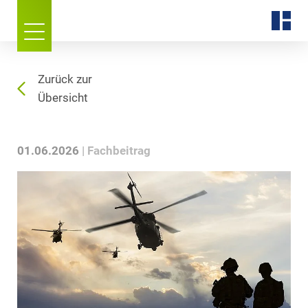
Zurück zur
Übersicht
01.06.2026
Fachbeitrag