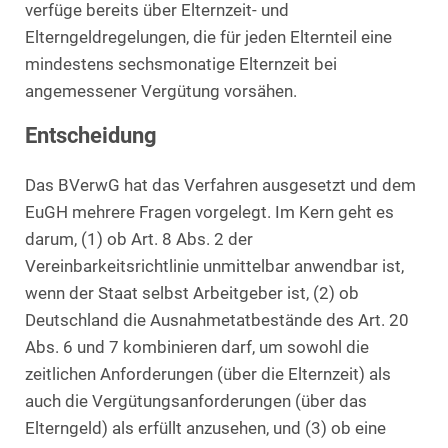
verfüge bereits über Elternzeit- und
Elterngeldregelungen, die für jeden Elternteil eine
mindestens sechsmonatige Elternzeit bei
angemessener Vergütung vorsähen.
Entscheidung
Das BVerwG hat das Verfahren ausgesetzt und dem
EuGH mehrere Fragen vorgelegt. Im Kern geht es
darum, (1) ob Art. 8 Abs. 2 der
Vereinbarkeitsrichtlinie unmittelbar anwendbar ist,
wenn der Staat selbst Arbeitgeber ist, (2) ob
Deutschland die Ausnahmetatbestände des Art. 20
Abs. 6 und 7 kombinieren darf, um sowohl die
zeitlichen Anforderungen (über die Elternzeit) als
auch die Vergütungsanforderungen (über das
Elterngeld) als erfüllt anzusehen, und (3) ob eine