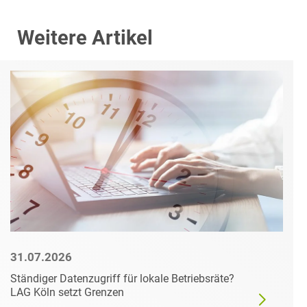
Weitere Artikel
31.07.2026
Ständiger Datenzugriff für lokale Betriebsräte?
LAG Köln setzt Grenzen