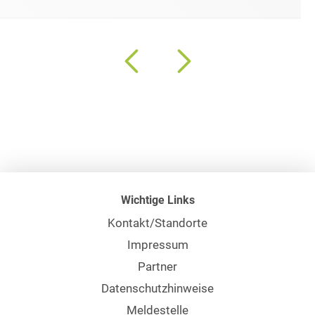
Wichtige Links
Kontakt/Standorte
Impressum
Partner
Datenschutzhinweise
Meldestelle