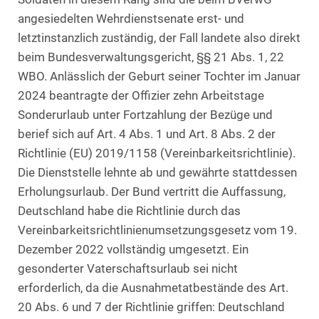
angesiedelten Wehrdienstsenate erst- und
letztinstanzlich zuständig, der Fall landete also direkt
beim Bundesverwaltungsgericht, §§ 21 Abs. 1, 22
WBO. Anlässlich der Geburt seiner Tochter im Januar
2024 beantragte der Offizier zehn Arbeitstage
Sonderurlaub unter Fortzahlung der Bezüge und
berief sich auf Art. 4 Abs. 1 und Art. 8 Abs. 2 der
Richtlinie (EU) 2019/1158 (Vereinbarkeitsrichtlinie).
Die Dienststelle lehnte ab und gewährte stattdessen
Erholungsurlaub. Der Bund vertritt die Auffassung,
Deutschland habe die Richtlinie durch das
Vereinbarkeitsrichtlinienumsetzungsgesetz vom 19.
Dezember 2022 vollständig umgesetzt. Ein
gesonderter Vaterschaftsurlaub sei nicht
erforderlich, da die Ausnahmetatbestände des Art.
20 Abs. 6 und 7 der Richtlinie griffen: Deutschland