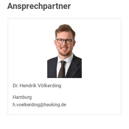
Ansprechpartner
Dr. Hendrik Völkerding
Hamburg
h.voelkerding@heuking.de