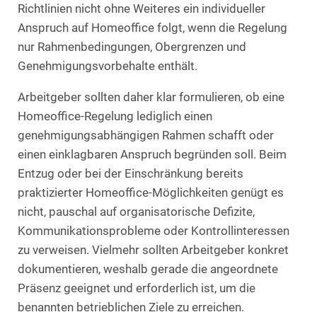
Richtlinien nicht ohne Weiteres ein individueller
Anspruch auf Homeoffice folgt, wenn die Regelung
nur Rahmenbedingungen, Obergrenzen und
Genehmigungsvorbehalte enthält.
Arbeitgeber sollten daher klar formulieren, ob eine
Homeoffice-Regelung lediglich einen
genehmigungsabhängigen Rahmen schafft oder
einen einklagbaren Anspruch begründen soll. Beim
Entzug oder bei der Einschränkung bereits
praktizierter Homeoffice-Möglichkeiten genügt es
nicht, pauschal auf organisatorische Defizite,
Kommunikationsprobleme oder Kontrollinteressen
zu verweisen. Vielmehr sollten Arbeitgeber konkret
dokumentieren, weshalb gerade die angeordnete
Präsenz geeignet und erforderlich ist, um die
benannten betrieblichen Ziele zu erreichen.