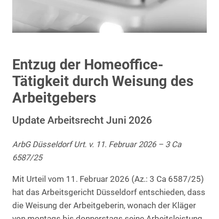
Entzug der Homeoffice-
Tätigkeit durch Weisung des
Arbeitgebers
Update Arbeitsrecht Juni 2026
ArbG Düsseldorf Urt. v. 11. Februar 2026 – 3 Ca
6587/25
Mit Urteil vom 11. Februar 2026 (Az.: 3 Ca 6587/25)
hat das Arbeitsgericht Düsseldorf entschieden, dass
die Weisung der Arbeitgeberin, wonach der Kläger
von montags bis donnerstags seine Arbeitsleistung