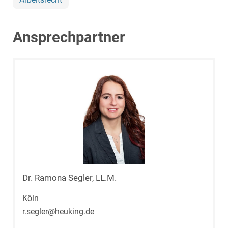
Ansprechpartner
Dr. Ramona Segler, LL.M.
Köln
r.segler@heuking.de