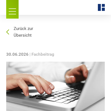
Zurück zur
Übersicht
30.06.2026
Fachbeitrag