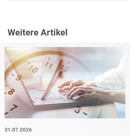
Weitere Artikel
31.07.2026