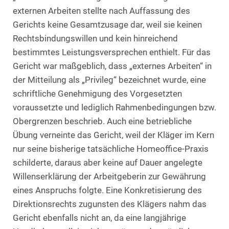
externen Arbeiten stellte nach Auffassung des
Gerichts keine Gesamtzusage dar, weil sie keinen
Rechtsbindungswillen und kein hinreichend
bestimmtes Leistungsversprechen enthielt. Für das
Gericht war maßgeblich, dass „externes Arbeiten“ in
der Mitteilung als „Privileg“ bezeichnet wurde, eine
schriftliche Genehmigung des Vorgesetzten
voraussetzte und lediglich Rahmenbedingungen bzw.
Obergrenzen beschrieb. Auch eine betriebliche
Übung verneinte das Gericht, weil der Kläger im Kern
nur seine bisherige tatsächliche Homeoffice-Praxis
schilderte, daraus aber keine auf Dauer angelegte
Willenserklärung der Arbeitgeberin zur Gewährung
eines Anspruchs folgte. Eine Konkretisierung des
Direktionsrechts zugunsten des Klägers nahm das
Gericht ebenfalls nicht an, da eine langjährige