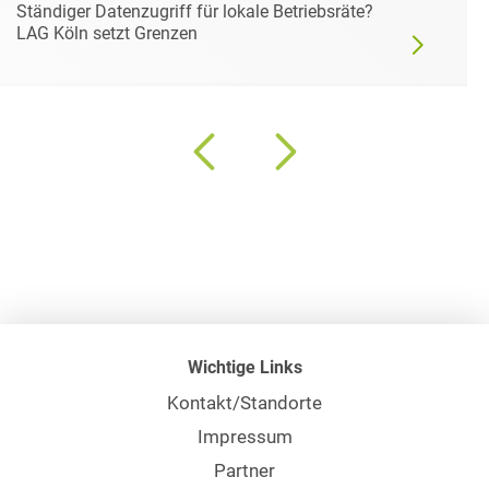
Ständiger Datenzugriff für lokale Betriebsräte?
LAG Köln setzt Grenzen
Wichtige Links
Kontakt/Standorte
Impressum
Partner