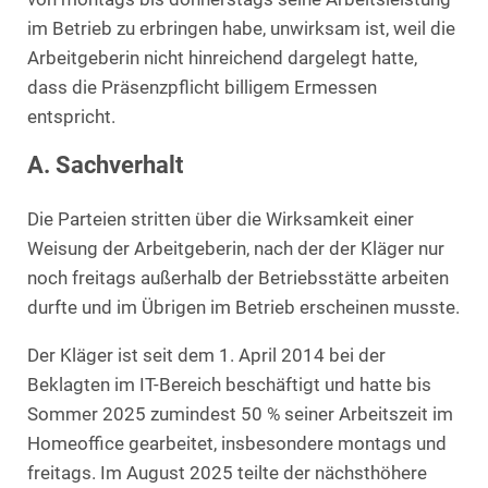
im Betrieb zu erbringen habe, unwirksam ist, weil die
Arbeitgeberin nicht hinreichend dargelegt hatte,
dass die Präsenzpflicht billigem Ermessen
entspricht.
A. Sachverhalt
Die Parteien stritten über die Wirksamkeit einer
Weisung der Arbeitgeberin, nach der der Kläger nur
noch freitags außerhalb der Betriebsstätte arbeiten
durfte und im Übrigen im Betrieb erscheinen musste.
Der Kläger ist seit dem 1. April 2014 bei der
Beklagten im IT-Bereich beschäftigt und hatte bis
Sommer 2025 zumindest 50 % seiner Arbeitszeit im
Homeoffice gearbeitet, insbesondere montags und
freitags. Im August 2025 teilte der nächsthöhere