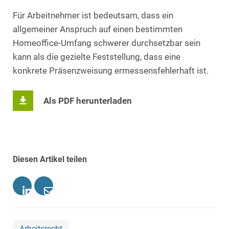
Für Arbeitnehmer ist bedeutsam, dass ein
allgemeiner Anspruch auf einen bestimmten
Homeoffice-Umfang schwerer durchsetzbar sein
kann als die gezielte Feststellung, dass eine
konkrete Präsenzweisung ermessensfehlerhaft ist.
Als PDF herunterladen
Diesen Artikel teilen
Arbeitsrecht