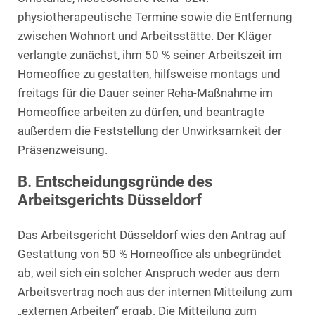
physiotherapeutische Termine sowie die Entfernung
zwischen Wohnort und Arbeitsstätte. Der Kläger
verlangte zunächst, ihm 50 % seiner Arbeitszeit im
Homeoffice zu gestatten, hilfsweise montags und
freitags für die Dauer seiner Reha-Maßnahme im
Homeoffice arbeiten zu dürfen, und beantragte
außerdem die Feststellung der Unwirksamkeit der
Präsenzweisung.
B. Entscheidungsgründe des
Arbeitsgerichts Düsseldorf
Das Arbeitsgericht Düsseldorf wies den Antrag auf
Gestattung von 50 % Homeoffice als unbegründet
ab, weil sich ein solcher Anspruch weder aus dem
Arbeitsvertrag noch aus der internen Mitteilung zum
„externen Arbeiten“ ergab. Die Mitteilung zum