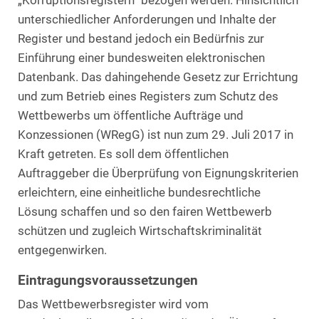
„Korruptionsregistern“ bezogen werden. Hinsichtlich
unterschiedlicher Anforderungen und Inhalte der
Register und bestand jedoch ein Bedürfnis zur
Einführung einer bundesweiten elektronischen
Datenbank. Das dahingehende Gesetz zur Errichtung
und zum Betrieb eines Registers zum Schutz des
Wettbewerbs um öffentliche Aufträge und
Konzessionen (WRegG) ist nun zum 29. Juli 2017 in
Kraft getreten. Es soll dem öffentlichen
Auftraggeber die Überprüfung von Eignungskriterien
erleichtern, eine einheitliche bundesrechtliche
Lösung schaffen und so den fairen Wettbewerb
schützen und zugleich Wirtschaftskriminalität
entgegenwirken.
Eintragungsvoraussetzungen
Das Wettbewerbsregister wird vom