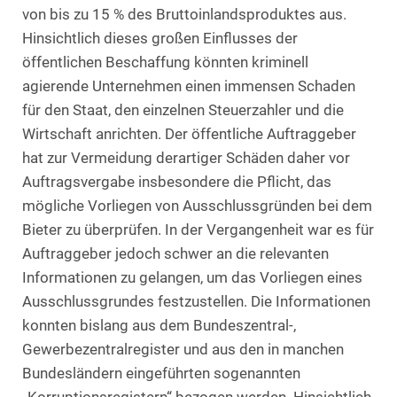
von bis zu 15 % des Bruttoinlandsproduktes aus.
Hinsichtlich dieses großen Einflusses der
öffentlichen Beschaffung könnten kriminell
agierende Unternehmen einen immensen Schaden
für den Staat, den einzelnen Steuerzahler und die
Wirtschaft anrichten. Der öffentliche Auftraggeber
hat zur Vermeidung derartiger Schäden daher vor
Auftragsvergabe insbesondere die Pflicht, das
mögliche Vorliegen von Ausschlussgründen bei dem
Bieter zu überprüfen. In der Vergangenheit war es für
Auftraggeber jedoch schwer an die relevanten
Informationen zu gelangen, um das Vorliegen eines
Ausschlussgrundes festzustellen. Die Informationen
konnten bislang aus dem Bundeszentral-,
Gewerbezentralregister und aus den in manchen
Bundesländern eingeführten sogenannten