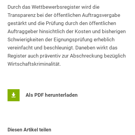
Durch das Wettbewerbsregister wird die
Transparenz bei der öffentlichen Auftragsvergabe
gestärkt und die Prüfung durch den öffentlichen
Auftraggeber hinsichtlich der Kosten und bisherigen
Schwierigkeiten der Eignungsprüfung erheblich
vereinfacht und beschleunigt. Daneben wirkt das
Register auch präventiv zur Abschreckung bezüglich
Wirtschaftskriminalität.
Als PDF herunterladen
Diesen Artikel teilen