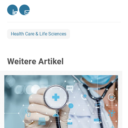
Health Care & Life Sciences
Weitere Artikel