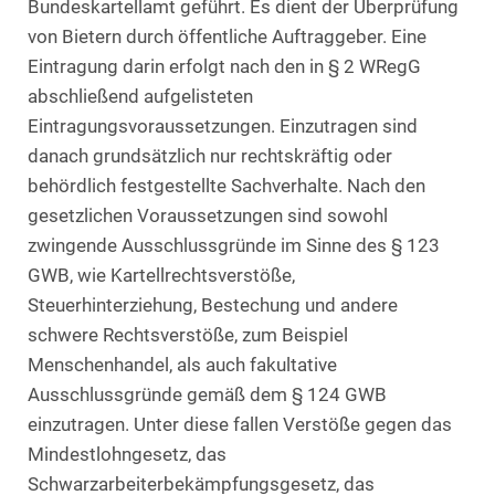
Bundeskartellamt geführt. Es dient der Überprüfung
von Bietern durch öffentliche Auftraggeber. Eine
Eintragung darin erfolgt nach den in § 2 WRegG
abschließend aufgelisteten
Eintragungsvoraussetzungen. Einzutragen sind
danach grundsätzlich nur rechtskräftig oder
behördlich festgestellte Sachverhalte. Nach den
gesetzlichen Voraussetzungen sind sowohl
zwingende Ausschlussgründe im Sinne des § 123
GWB, wie Kartellrechtsverstöße,
Steuerhinterziehung, Bestechung und andere
schwere Rechtsverstöße, zum Beispiel
Menschenhandel, als auch fakultative
Ausschlussgründe gemäß dem § 124 GWB
einzutragen. Unter diese fallen Verstöße gegen das
Mindestlohngesetz, das
Schwarzarbeiterbekämpfungsgesetz, das