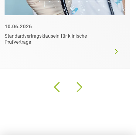
10.06.2026
Standardvertragsklauseln für klinische
Prüfverträge