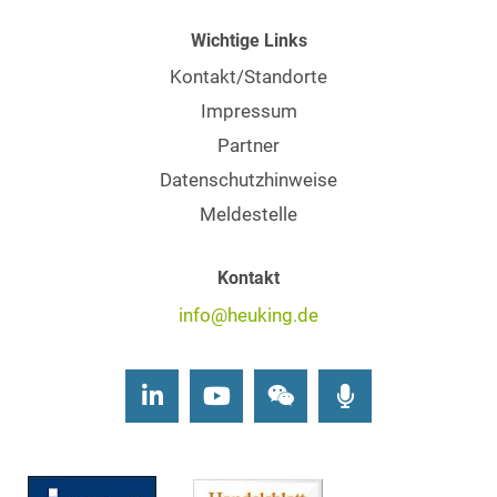
Wichtige Links
Kontakt/Standorte
Impressum
Partner
Datenschutzhinweise
Meldestelle
Kontakt
info@heuking.de
LinkedIn
Youtube
Wechat
Podcasts