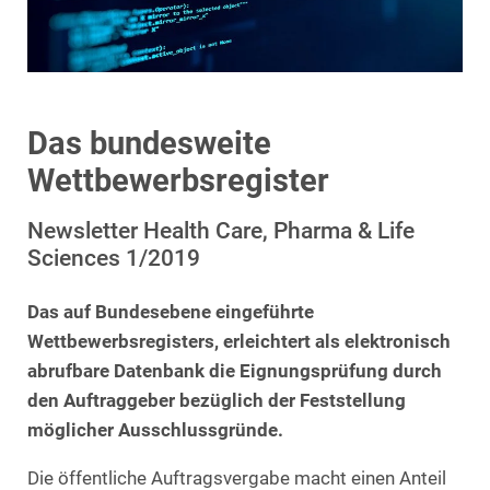
Das bundesweite
Wettbewerbsregister
Newsletter Health Care, Pharma & Life
Sciences 1/2019
Das auf Bundesebene eingeführte
Wettbewerbsregisters, erleichtert als elektronisch
abrufbare Datenbank die Eignungsprüfung durch
den Auftraggeber bezüglich der Feststellung
möglicher Ausschlussgründe.
Die öffentliche Auftragsvergabe macht einen Anteil