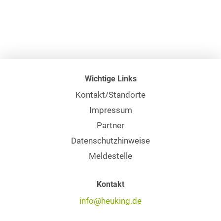
Wichtige Links
Kontakt/Standorte
Impressum
Partner
Datenschutzhinweise
Meldestelle
Kontakt
info@heuking.de