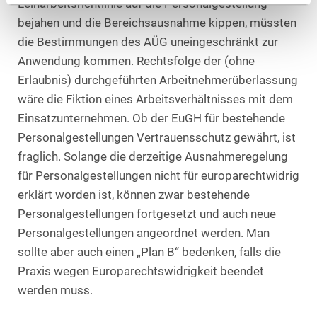
Leiharbeitsrichtlinie auf die Personalgestellung
bejahen und die Bereichsausnahme kippen, müssten
die Bestimmungen des AÜG uneingeschränkt zur
Anwendung kommen. Rechtsfolge der (ohne
Erlaubnis) durchgeführten Arbeitnehmerüberlassung
wäre die Fiktion eines Arbeitsverhältnisses mit dem
Einsatzunternehmen. Ob der EuGH für bestehende
Personalgestellungen Vertrauensschutz gewährt, ist
fraglich. Solange die derzeitige Ausnahmeregelung
für Personalgestellungen nicht für europarechtwidrig
erklärt worden ist, können zwar bestehende
Personalgestellungen fortgesetzt und auch neue
Personalgestellungen angeordnet werden. Man
sollte aber auch einen „Plan B“ bedenken, falls die
Praxis wegen Europarechtswidrigkeit beendet
werden muss.