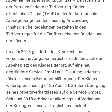
Arbeitnehmerüberlassung. Auf das Arbeitsverhältnis
der Parteien findet der Tarifvertrag für den
öffentlichen Dienst (TVöD) in der für kommunale
Arbeitgeber geltenden Fassung Anwendung.
Inhaltsgleiche Regelungen bestehen in den
Tarifverträgen für die Tarifbereiche des Bundes und
der Länder.
Im Juni 2018 gliederte das Krankenhaus
verschiedene Aufgabenbereiche, zu denen auch der
Arbeitsplatz des Klägers gehört, auf eine neu
gegründete Service GmbH aus. Die Ausgliederung
führte zu einem Betriebsteilübergang. Der Kläger
widersprach nach § 613a Abs. 6 BGB dem Übergang
seines Arbeitsverhältnisses auf die Service GmbH.
Seit Juni 2018 erbringt er allerdings auf Verlangen
der Beklagten seine vertraglich geschuldete