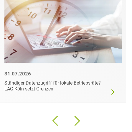
31.07.2026
Ständiger Datenzugriff für lokale Betriebsräte?
LAG Köln setzt Grenzen