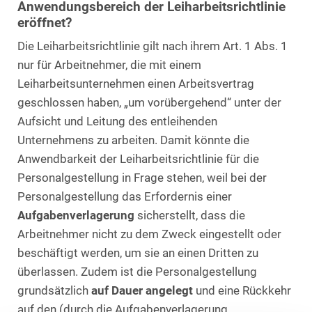
Anwendungsbereich der Leiharbeitsrichtlinie
eröffnet?
Die Leiharbeitsrichtlinie gilt nach ihrem Art. 1 Abs. 1
nur für Arbeitnehmer, die mit einem
Leiharbeitsunternehmen einen Arbeitsvertrag
geschlossen haben, „um vorübergehend“ unter der
Aufsicht und Leitung des entleihenden
Unternehmens zu arbeiten. Damit könnte die
Anwendbarkeit der Leiharbeitsrichtlinie für die
Personalgestellung in Frage stehen, weil bei der
Personalgestellung das Erfordernis einer
Aufgabenverlagerung
sicherstellt, dass die
Arbeitnehmer nicht zu dem Zweck eingestellt oder
beschäftigt werden, um sie an einen Dritten zu
überlassen. Zudem ist die Personalgestellung
grundsätzlich
auf Dauer angelegt
und eine Rückkehr
auf den (durch die Aufgabenverlagerung