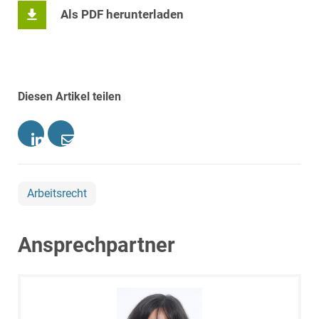
Als PDF herunterladen
Diesen Artikel teilen
Arbeitsrecht
Ansprechpartner