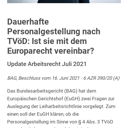
Dauerhafte
Personalgestellung nach
TVöD: Ist sie mit dem
Europarecht vereinbar?
Update Arbeitsrecht Juli 2021
BAG, Beschluss vom 16. Juni 2021 - 6 AZR 390/20 (A)
Das Bundesarbeitsgericht (BAG) hat dem
Europäischen Gerichtshof (EuGH) zwei Fragen zur
Auslegung der Leiharbeitsrichtlinie vorgelegt. Zum
einen soll der EuGH klären, ob die
Personalgestellung im Sinne von § 4 Abs. 3 TVöD