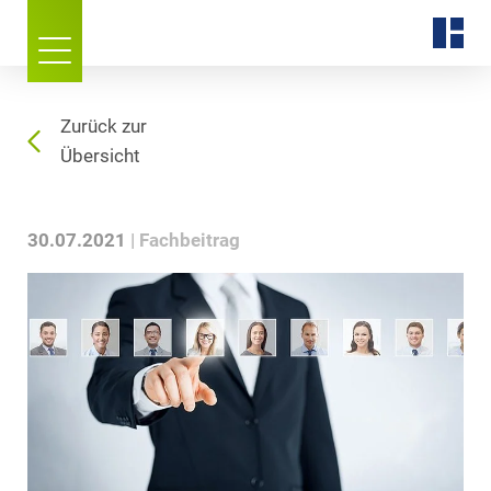
Zurück zur
Übersicht
30.07.2021
Fachbeitrag