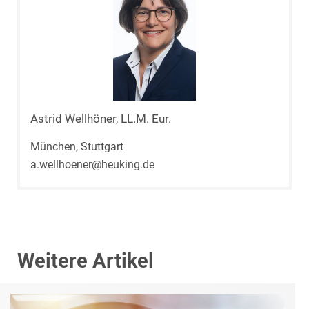
Astrid Wellhöner, LL.M. Eur.
München, Stuttgart
a.wellhoener@heuking.de
Weitere Artikel