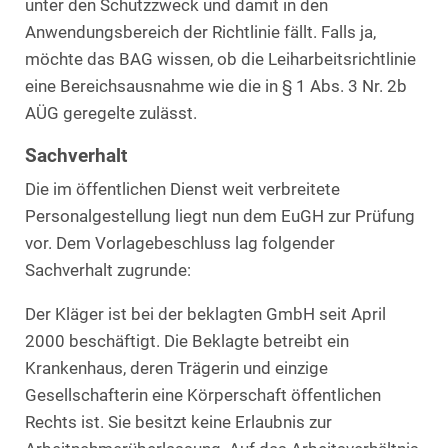
unter den Schutzzweck und damit in den
Anwendungsbereich der Richtlinie fällt. Falls ja,
möchte das BAG wissen, ob die Leiharbeitsrichtlinie
eine Bereichsausnahme wie die in § 1 Abs. 3 Nr. 2b
AÜG geregelte zulässt.
Sachverhalt
Die im öffentlichen Dienst weit verbreitete
Personalgestellung liegt nun dem EuGH zur Prüfung
vor. Dem Vorlagebeschluss lag folgender
Sachverhalt zugrunde:
Der Kläger ist bei der beklagten GmbH seit April
2000 beschäftigt. Die Beklagte betreibt ein
Krankenhaus, deren Trägerin und einzige
Gesellschafterin eine Körperschaft öffentlichen
Rechts ist. Sie besitzt keine Erlaubnis zur