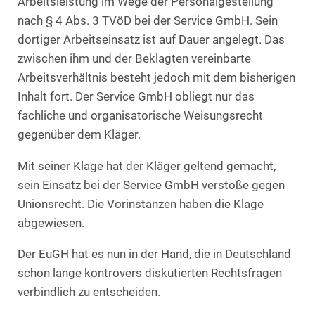
Arbeitsleistung im Wege der Personalgestellung
nach § 4 Abs. 3 TVöD bei der Service GmbH. Sein
dortiger Arbeitseinsatz ist auf Dauer angelegt. Das
zwischen ihm und der Beklagten vereinbarte
Arbeitsverhältnis besteht jedoch mit dem bisherigen
Inhalt fort. Der Service GmbH obliegt nur das
fachliche und organisatorische Weisungsrecht
gegenüber dem Kläger.
Mit seiner Klage hat der Kläger geltend gemacht,
sein Einsatz bei der Service GmbH verstoße gegen
Unionsrecht. Die Vorinstanzen haben die Klage
abgewiesen.
Der EuGH hat es nun in der Hand, die in Deutschland
schon lange kontrovers diskutierten Rechtsfragen
verbindlich zu entscheiden.