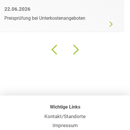
22.06.2026
Preisprüfung bei Unterkostenangeboten
Wichtige Links
Kontakt/Standorte
Impressum