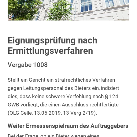
Eignungsprüfung nach
Ermittlungsverfahren
Vergabe 1008
Stellt ein Gericht ein strafrechtliches Verfahren
gegen Leitungspersonal des Bieters ein, indiziert
dies, dass keine schwere Verfehlung nach § 124
GWB vorliegt, die einen Ausschluss rechtfertigte
(OLG Celle, 13.05.2019, 13 Verg 2/19).
Weiter Ermessenspielraum des Auftraggebers
Bei der Frage, ob ein Bieter wegen eines