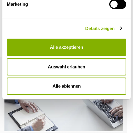
Marketing
Öffentlicher Sektor und Vergabe
Details zeigen
Weitere Artikel
Alle akzeptieren
Auswahl erlauben
Alle ablehnen