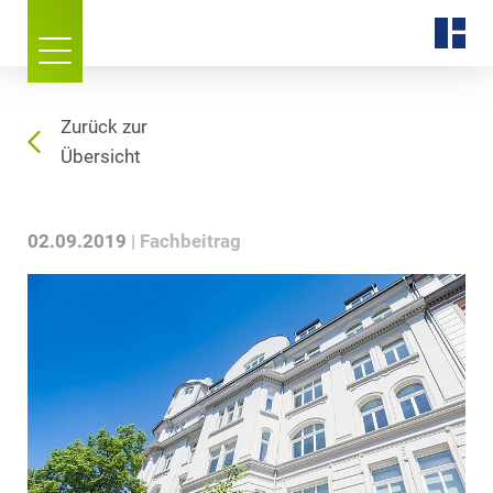
Zurück zur
Übersicht
02.09.2019
Fachbeitrag