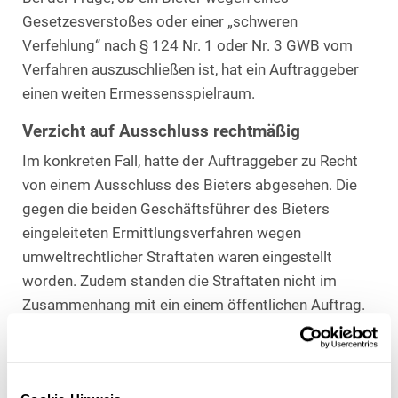
Gesetzesverstoßes oder einer „schweren
Verfehlung“ nach § 124 Nr. 1 oder Nr. 3 GWB vom
Verfahren auszuschließen ist, hat ein Auftraggeber
einen weiten Ermessensspielraum.
Verzicht auf Ausschluss rechtmäßig
Im konkreten Fall, hatte der Auftraggeber zu Recht
von einem Ausschluss des Bieters abgesehen. Die
gegen die beiden Geschäftsführer des Bieters
eingeleiteten Ermittlungsverfahren wegen
umweltrechtlicher Straftaten waren eingestellt
worden. Zudem standen die Straftaten nicht im
Zusammenhang mit ein einem öffentlichen Auftrag.
Verfehlung des Nachunternehmers nicht
zurechenbar
Der Auftraggeber darf den Ausschluss des Bieter