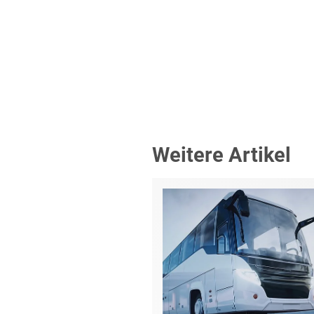
Weitere Artikel