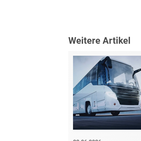
Weitere Artikel