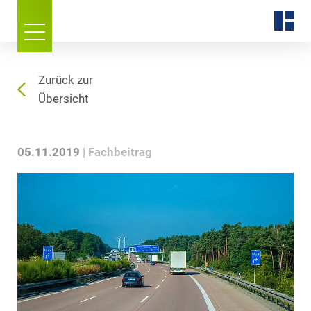
Zurück zur
Übersicht
05.11.2019
Fachbeitrag