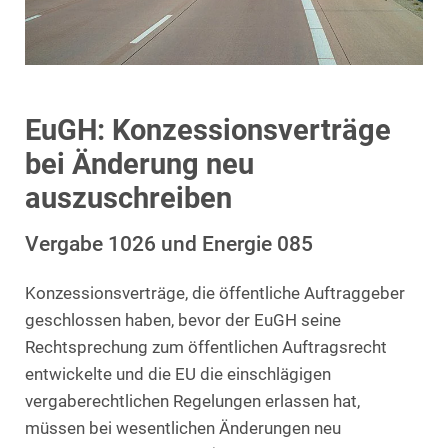
EuGH: Konzessionsverträge
bei Änderung neu
auszuschreiben
Vergabe 1026 und Energie 085
Konzessionsverträge, die öffentliche Auftraggeber
geschlossen haben, bevor der EuGH seine
Rechtsprechung zum öffentlichen Auftragsrecht
entwickelte und die EU die einschlägigen
vergaberechtlichen Regelungen erlassen hat,
müssen bei wesentlichen Änderungen neu