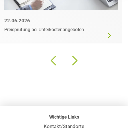
22.06.2026
Preisprüfung bei Unterkostenangeboten
Wichtige Links
Kontakt/Standorte