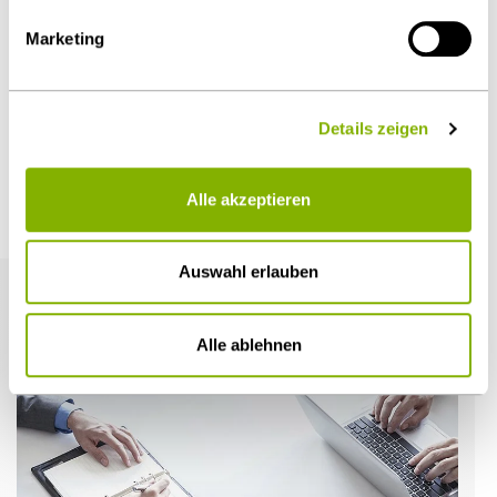
Marketing
Öffentlicher Sektor und Vergabe
Details zeigen
Alle akzeptieren
Weitere Artikel
Auswahl erlauben
Alle ablehnen