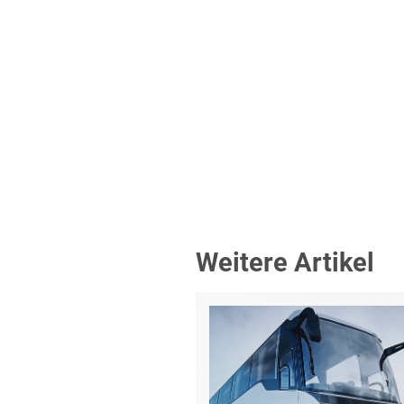
Weitere Artikel