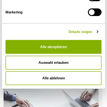
Diesen Artikel teilen
Marketing
Details zeigen
Öffentlicher Sektor und Vergabe
Alle akzeptieren
Weitere Artikel
Auswahl erlauben
Alle ablehnen