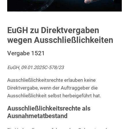
EuGH zu Direktvergaben
wegen Ausschließlichkeiten
Vergabe 1521
EuGH, 09.01.2025C-578/23
Ausschließlichkeitsrechte erlauben keine
Direktvergabe, wenn der Auftraggeber die
Ausschließlichkeit selbst herbeigeführt hat.
Ausschließlichkeitsrechte als
Ausnahmetatbestand