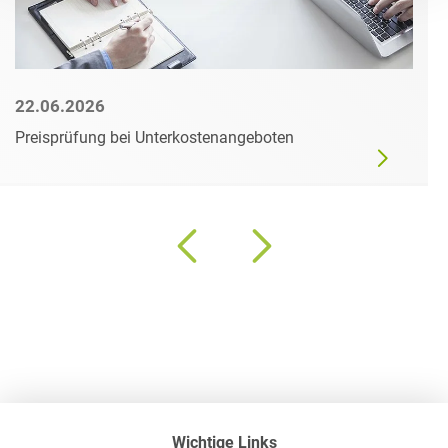
22.06.2026
Preisprüfung bei Unterkostenangeboten
Wichtige Links