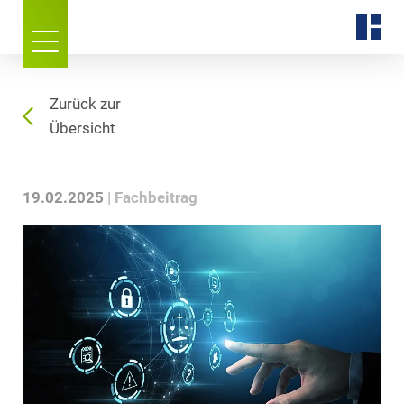
Zurück zur
Übersicht
19.02.2025
Fachbeitrag