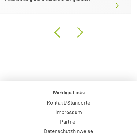
Wichtige Links
Kontakt/Standorte
Impressum
Partner
Datenschutzhinweise