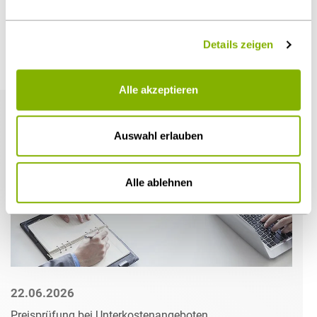
Details zeigen
Weitere Artikel
Alle akzeptieren
Auswahl erlauben
Alle ablehnen
22.06.2026
Preisprüfung bei Unterkostenangeboten