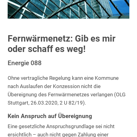
Fernwärmenetz: Gib es mir
oder schaff es weg!
Energie 088
Ohne vertragliche Regelung kann eine Kommune
nach Auslaufen der Konzession nicht die
Übereignung des Fernwärmenetzes verlangen (OLG
Stuttgart, 26.03.2020, 2 U 82/19).
Kein Anspruch auf Übereignung
Eine gesetzliche Anspruchsgrundlage sei nicht
ersichtlich – auch nicht gegen Zahlung einer