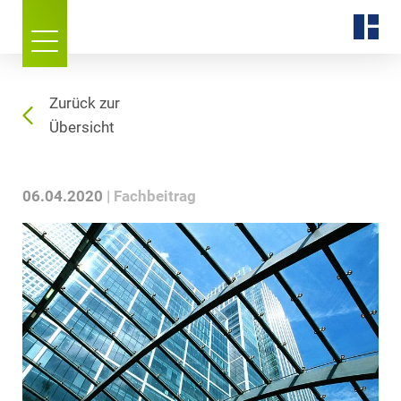
Zurück zur
Übersicht
06.04.2020
Fachbeitrag