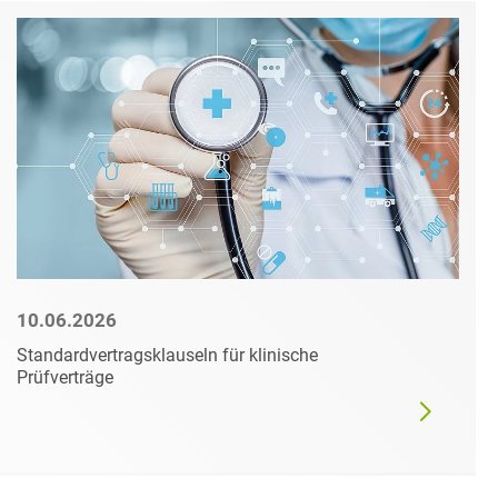
10.06.2026
Standardvertragsklauseln für klinische
Prüfverträge