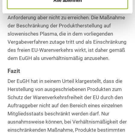
Alle ablehnen
nennenswerte Ermutigung der slowenischen
Bevölkerung zu Blutspenden ist durch diese
Anforderung aber nicht zu erreichen. Die Maßnahme
der Beschränkung der Produktherstellung auf
slowenisches Plasma, die in dem vorliegenden
Vergabeverfahren zutage tritt und als Einschränkung
des freien EU-Warenverkehrs wirkt, ist daher gemäß
dem EuGH als unverhältnismäßig anzusehen.
Fazit
Der EuGH hat in seinem Urteil klargestellt, dass die
Herstellung von ausgeschriebenen Produkten zum
Schutz der Warenverkehrsfreiheit der EU durch den
Auftraggeber nicht auf den Bereich eines einzelnen
Mitgliedsstaats beschränkt werden darf. Nur
ausnahmsweise können, bei Verhältnismäßigkeit der
einschränkenden Maßnahme, Produkte bestimmten