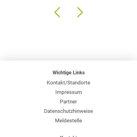
Wichtige Links
Kontakt/Standorte
Impressum
Partner
Datenschutzhinweise
Meldestelle