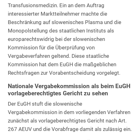
Transfusionsmedizin. Ein an dem Auftrag
interessierter Marktteilnehmer machte die
Beschränkung auf slowenisches Plasma und die
Monopolstellung des staatlichen Instituts als
europarechtswidrig bei der slowenischen
Kommission für die Überprüfung von
Vergabeverfahren geltend. Diese staatliche
Kommission hat dem EuGH die maßgeblichen
Rechtsfragen zur Vorabentscheidung vorgelegt.
Nationale Vergabekommission als beim EuGH
vorlageberechtigtes Gericht zu sehen
Der EuGH stuft die slowenische
Vergabekommission in dem vorliegenden Verfahren
zunächst als vorlageberechtigtes Gericht nach Art.
267 AEUV und die Vorabfrage damit als zulässig ein.