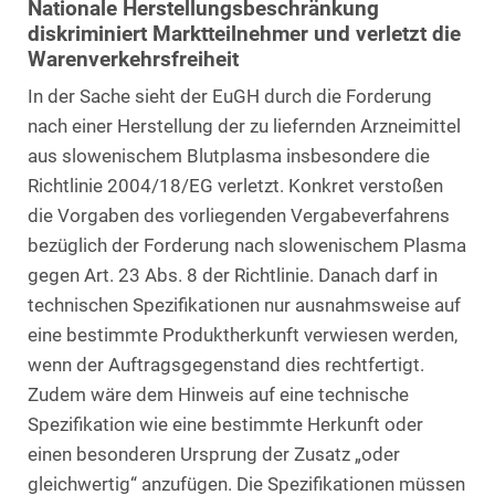
Nationale Herstellungsbeschränkung
diskriminiert Marktteilnehmer und verletzt die
Warenverkehrsfreiheit
In der Sache sieht der EuGH durch die Forderung
nach einer Herstellung der zu liefernden Arzneimittel
aus slowenischem Blutplasma insbesondere die
Richtlinie 2004/18/EG verletzt. Konkret verstoßen
die Vorgaben des vorliegenden Vergabeverfahrens
bezüglich der Forderung nach slowenischem Plasma
gegen Art. 23 Abs. 8 der Richtlinie. Danach darf in
technischen Spezifikationen nur ausnahmsweise auf
eine bestimmte Produktherkunft verwiesen werden,
wenn der Auftragsgegenstand dies rechtfertigt.
Zudem wäre dem Hinweis auf eine technische
Spezifikation wie eine bestimmte Herkunft oder
einen besonderen Ursprung der Zusatz „oder
gleichwertig“ anzufügen. Die Spezifikationen müssen