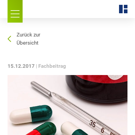
Zurück zur
Übersicht
15.12.2017
Fachbeitrag