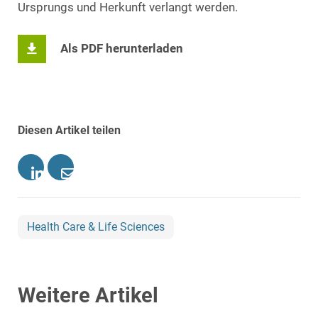
Ursprungs und Herkunft verlangt werden.
Als PDF herunterladen
Diesen Artikel teilen
Health Care & Life Sciences
Weitere Artikel