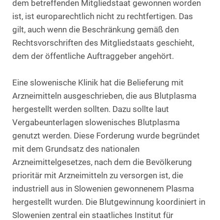
dem betreffenden Mitgliedstaat gewonnen worden
ist, ist europarechtlich nicht zu rechtfertigen. Das
gilt, auch wenn die Beschränkung gemäß den
Rechtsvorschriften des Mitgliedstaats geschieht,
dem der öffentliche Auftraggeber angehört.
Eine slowenische Klinik hat die Belieferung mit
Arzneimitteln ausgeschrieben, die aus Blutplasma
hergestellt werden sollten. Dazu sollte laut
Vergabeunterlagen slowenisches Blutplasma
genutzt werden. Diese Forderung wurde begründet
mit dem Grundsatz des nationalen
Arzneimittelgesetzes, nach dem die Bevölkerung
prioritär mit Arzneimitteln zu versorgen ist, die
industriell aus in Slowenien gewonnenem Plasma
hergestellt wurden. Die Blutgewinnung koordiniert in
Slowenien zentral ein staatliches Institut für