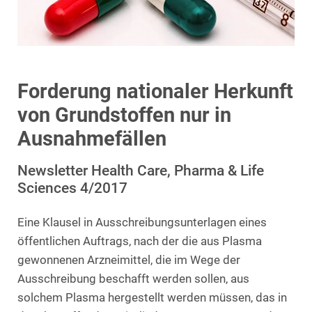
Forderung nationaler Herkunft
von Grundstoffen nur in
Ausnahmefällen
Newsletter Health Care, Pharma & Life
Sciences 4/2017
Eine Klausel in Ausschreibungsunterlagen eines
öffentlichen Auftrags, nach der die aus Plasma
gewonnenen Arzneimittel, die im Wege der
Ausschreibung beschafft werden sollen, aus
solchem Plasma hergestellt werden müssen, das in