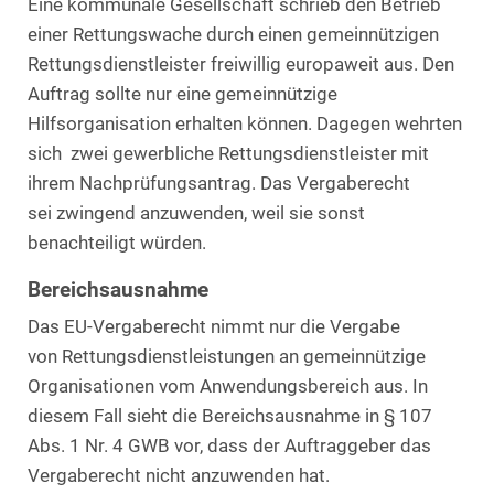
Eine kommunale Gesellschaft schrieb den Betrieb
einer Rettungswache durch einen gemeinnützigen
Rettungsdienstleister freiwillig europaweit aus. Den
Auftrag sollte nur eine gemeinnützige
Hilfsorganisation erhalten können. Dagegen wehrten
sich zwei gewerbliche Rettungsdienstleister mit
ihrem Nachprüfungsantrag. Das Vergaberecht
sei zwingend anzuwenden, weil sie sonst
benachteiligt würden.
Bereichsausnahme
Das EU-Vergaberecht nimmt nur die Vergabe
von Rettungsdienstleistungen an gemeinnützige
Organisationen vom Anwendungsbereich aus. In
diesem Fall sieht die Bereichsausnahme in § 107
Abs. 1 Nr. 4 GWB vor, dass der Auftraggeber das
Vergaberecht nicht anzuwenden hat.