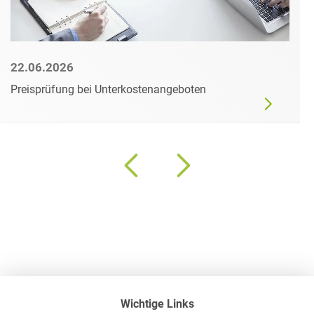
22.06.2026
Preisprüfung bei Unterkostenangeboten
Wichtige Links