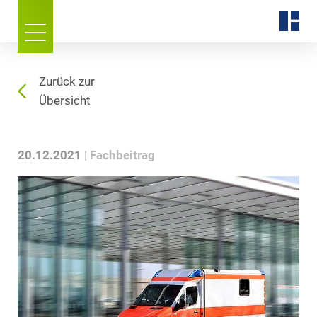
Zurück zur
Übersicht
20.12.2021
Fachbeitrag