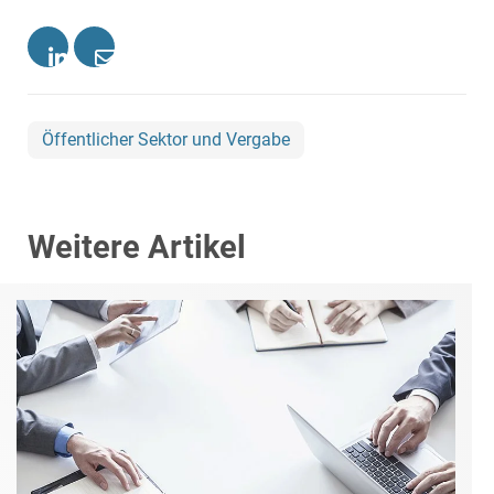
Öffentlicher Sektor und Vergabe
Weitere Artikel