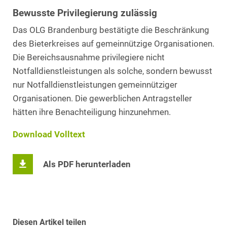
Bewusste Privilegierung zulässig
Das OLG Brandenburg bestätigte die Beschränkung
des Bieterkreises auf gemeinnützige Organisationen.
Die Bereichsausnahme privilegiere nicht
Notfalldienstleistungen als solche, sondern bewusst
nur Notfalldienstleistungen gemeinnütziger
Organisationen. Die gewerblichen Antragsteller
hätten ihre Benachteiligung hinzunehmen.
Download Volltext
Als PDF herunterladen
Diesen Artikel teilen