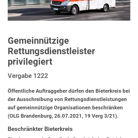
Gemeinnützige
Rettungsdienstleister
privilegiert
Vergabe 1222
Öffentliche Auftraggeber dürfen den Bieterkreis bei
der Ausschreibung von Rettungsdienstleistungen
auf gemeinnützige Organisationen beschränken
(OLG Brandenburg, 26.07.2021, 19 Verg 3/21).
Beschränkter Bieterkreis