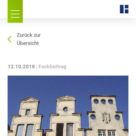
Zurück zur
Übersicht
12.10.2018
Fachbeitrag