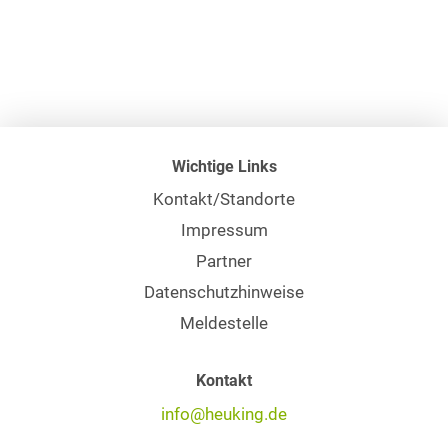
Wichtige Links
Kontakt/Standorte
Impressum
Partner
Datenschutzhinweise
Meldestelle
Kontakt
info@heuking.de