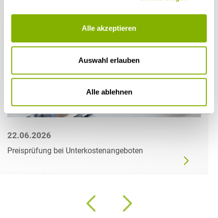
Alle akzeptieren
Auswahl erlauben
Alle ablehnen
22.06.2026
Preisprüfung bei Unterkostenangeboten