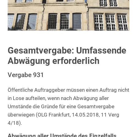
Gesamtvergabe: Umfassende
Abwägung erforderlich
Vergabe 931
Öffentliche Auftraggeber müssen einen Auftrag nicht
in Lose aufteilen, wenn nach Abwägung aller
Umstände die Gründe für eine Gesamtvergabe
überwiegen (OLG Frankfurt, 14.05.2018, 11 Verg
4/18).
Abwägung aller Umstände des Einzelfalls