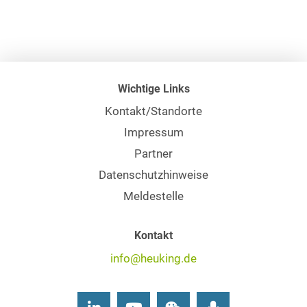
Wichtige Links
Kontakt/Standorte
Impressum
Partner
Datenschutzhinweise
Meldestelle
Kontakt
info@heuking.de