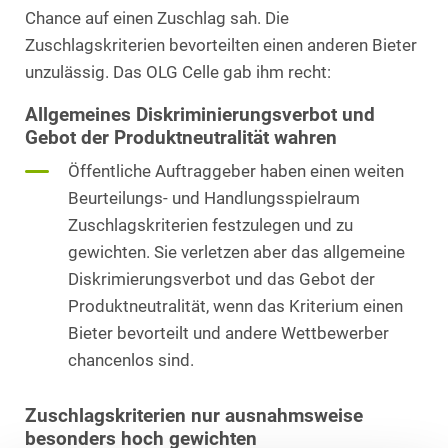
Chance auf einen Zuschlag sah. Die
Zuschlagskriterien bevorteilten einen anderen Bieter
unzulässig. Das OLG Celle gab ihm recht:
Allgemeines Diskriminierungsverbot und
Gebot der Produktneutralität wahren
Öffentliche Auftraggeber haben einen weiten
Beurteilungs- und Handlungsspielraum
Zuschlagskriterien festzulegen und zu
gewichten. Sie verletzen aber das allgemeine
Diskrimierungsverbot und das Gebot der
Produktneutralität, wenn das Kriterium einen
Bieter bevorteilt und andere Wettbewerber
chancenlos sind.
Zuschlagskriterien nur ausnahmsweise
besonders hoch gewichten