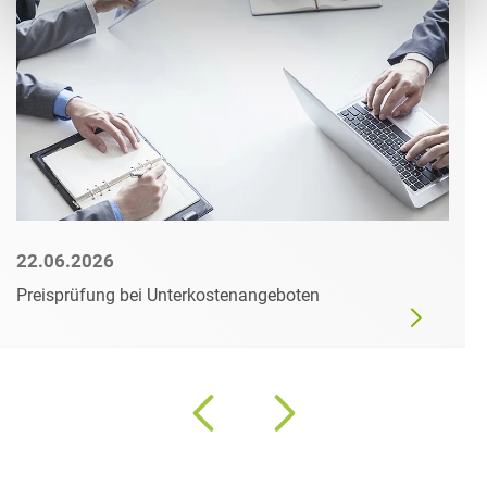
22.06.2026
Preisprüfung bei Unterkostenangeboten