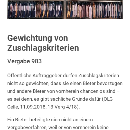
Gewichtung von
Zuschlagskriterien
Vergabe 983
Öffentliche Auftraggeber dürfen Zuschlagskriterien
nicht so gewichten, dass sie einen Bieter bevorzugen
und andere Bieter von vornherein chancenlos sind –
es sei denn, es gibt sachliche Gründe dafür (OLG
Celle, 11.09.2018, 13 Verg 4/18).
Ein Bieter beteiligte sich nicht an einem
Vergabeverfahren, weil er von vornherein keine