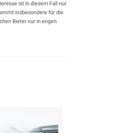
eresse ist in diesem Fall nur
ommt insbesondere für die
chen Bieter nur in engen