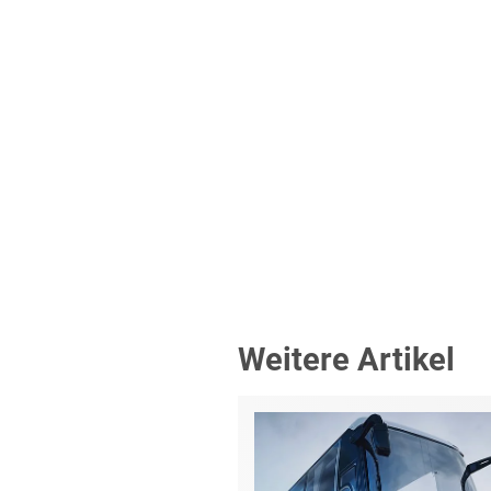
Weitere Artikel