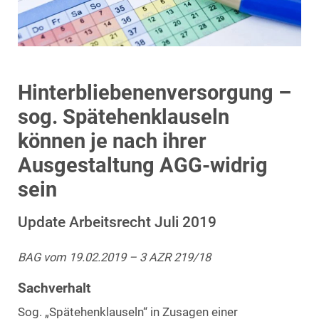
Hinterbliebenenversorgung –
sog. Spätehenklauseln
können je nach ihrer
Ausgestaltung AGG-widrig
sein
Update Arbeitsrecht Juli 2019
BAG vom 19.02.2019 – 3 AZR 219/18
Sachverhalt
Sog. „Spätehenklauseln“ in Zusagen einer