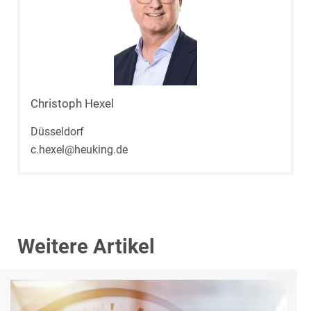
Christoph Hexel
Düsseldorf
c.hexel@heuking.de
Weitere Artikel