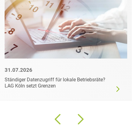
31.07.2026
Ständiger Datenzugriff für lokale Betriebsräte?
LAG Köln setzt Grenzen