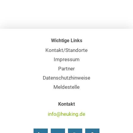
Wichtige Links
Kontakt/Standorte
Impressum
Partner
Datenschutzhinweise
Meldestelle
Kontakt
info@heuking.de