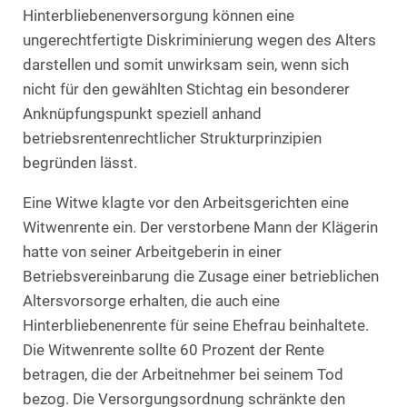
Hinterbliebenenversorgung können eine
ungerechtfertigte Diskriminierung wegen des Alters
darstellen und somit unwirksam sein, wenn sich
nicht für den gewählten Stichtag ein besonderer
Anknüpfungspunkt speziell anhand
betriebsrentenrechtlicher Strukturprinzipien
begründen lässt.
Eine Witwe klagte vor den Arbeitsgerichten eine
Witwenrente ein. Der verstorbene Mann der Klägerin
hatte von seiner Arbeitgeberin in einer
Betriebsvereinbarung die Zusage einer betrieblichen
Altersvorsorge erhalten, die auch eine
Hinterbliebenenrente für seine Ehefrau beinhaltete.
Die Witwenrente sollte 60 Prozent der Rente
betragen, die der Arbeitnehmer bei seinem Tod
bezog. Die Versorgungsordnung schränkte den