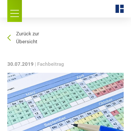
Zurück zur
Übersicht
30.07.2019
Fachbeitrag