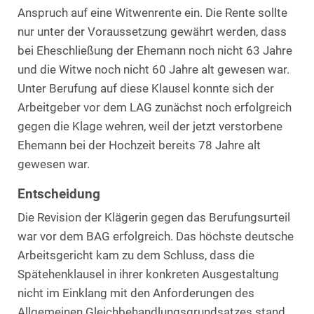
Anspruch auf eine Witwenrente ein. Die Rente sollte
nur unter der Voraussetzung gewährt werden, dass
bei Eheschließung der Ehemann noch nicht 63 Jahre
und die Witwe noch nicht 60 Jahre alt gewesen war.
Unter Berufung auf diese Klausel konnte sich der
Arbeitgeber vor dem LAG zunächst noch erfolgreich
gegen die Klage wehren, weil der jetzt verstorbene
Ehemann bei der Hochzeit bereits 78 Jahre alt
gewesen war.
Entscheidung
Die Revision der Klägerin gegen das Berufungsurteil
war vor dem BAG erfolgreich. Das höchste deutsche
Arbeitsgericht kam zu dem Schluss, dass die
Spätehenklausel in ihrer konkreten Ausgestaltung
nicht im Einklang mit den Anforderungen des
Allgemeinen Gleichbehandlungsgrundsatzes stand