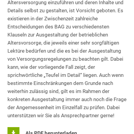
Altersversorgung einzuführen und deren Inhalte und
Details selbst zu gestalten, ist Vorsicht geboten. Es
existieren in der Zwischenzeit zahlreiche
Entscheidungen des BAG zu verschiedensten
Klauseln zur Ausgestaltung der betrieblichen
Altersvorsorge, die jeweils einer sehr sorgfältigen
Lektüre bedürfen und die es bei der Ausgestaltung
von Versorgungsregelungen zu beachten gilt. Dabei
kann, wie der vorliegende Fall zeigt, der
sprichwörtliche „Teufel im Detail“ liegen. Auch wenn
bestimmte Einschränkungen dem Grunde nach
weiterhin zulässig sind, gilt es im Rahmen der
konkreten Ausgestaltung immer auch noch die Frage
der Angemessenheit im Einzelfall zu prüfen. Dabei
unterstützen wir Sie als Ansprechpartner gerne!
Als PDF herunterladen