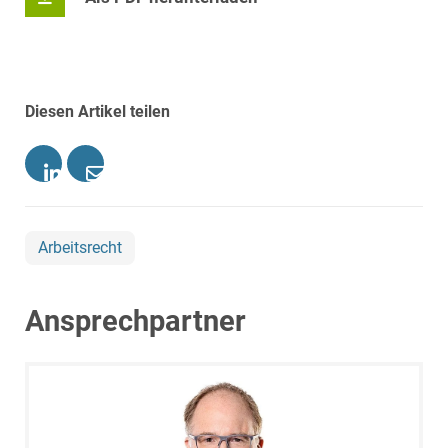
Diesen Artikel teilen
Arbeitsrecht
Ansprechpartner