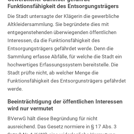
Funktionsfähigkeit des Entsorgungsträgers
Die Stadt untersagte der Klägerin die gewerbliche
Altkleidersammlung. Sie begründete dies mit
entgegenstehenden überwiegenden öffentlichen
Interessen, da die Funktionsfähigkeit des
Entsorgungsträgers gefährdet werde. Denn die
Sammlung erfasse Abfälle, für welche die Stadt ein
hochwertiges Erfassungssystem bereitstelle. Die
Stadt prüfte nicht, ab welcher Menge die
Funktionsfähigkeit des Entsorgunsträgers gefährdet
werde.
Beeinträchtigung der öffentlichen Interessen
wird nur vermutet
BVerwG hält diese Begründung für nicht
ausreichend. Das Gesetz normiere in § 17 Abs. 3