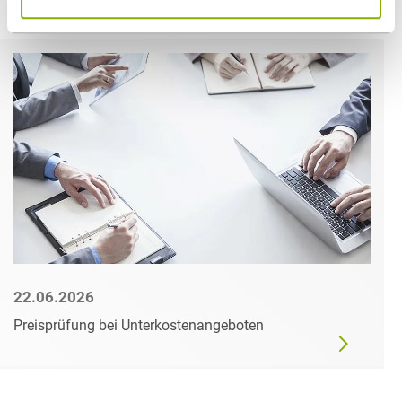
Weitere Artikel
22.06.2026
Preisprüfung bei Unterkostenangeboten