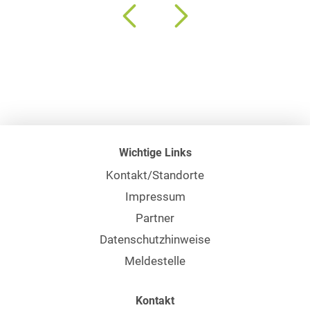
Wichtige Links
Kontakt/Standorte
Impressum
Partner
Datenschutzhinweise
Meldestelle
Kontakt