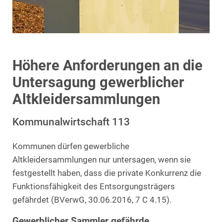
Höhere Anforderungen an die
Untersagung gewerblicher
Altkleidersammlungen
Kommunalwirtschaft 113
Kommunen dürfen gewerbliche
Altkleidersammlungen nur untersagen, wenn sie
festgestellt haben, dass die private Konkurrenz die
Funktionsfähigkeit des Entsorgungsträgers
gefährdet (BVerwG, 30.06.2016, 7 C 4.15).
Gewerblicher Sammler gefährde