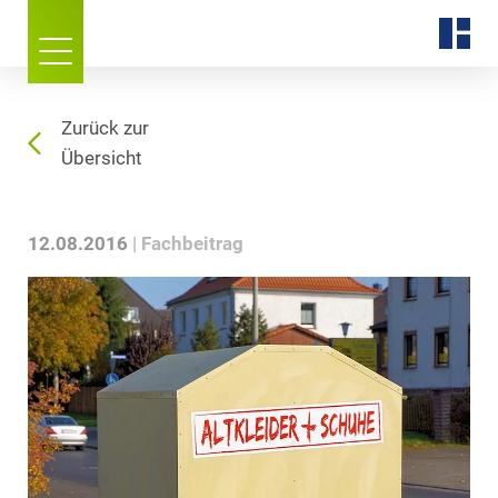
Zurück zur
Übersicht
12.08.2016
Fachbeitrag