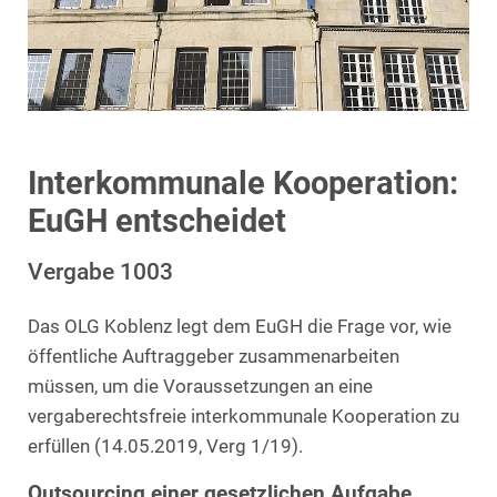
Interkommunale Kooperation:
EuGH entscheidet
Vergabe 1003
Das OLG Koblenz legt dem EuGH die Frage vor, wie
öffentliche Auftraggeber zusammenarbeiten
müssen, um die Voraussetzungen an eine
vergaberechtsfreie interkommunale Kooperation zu
erfüllen (14.05.2019, Verg 1/19).
Outsourcing einer gesetzlichen Aufgabe