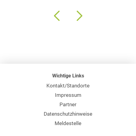
Wichtige Links
Kontakt/Standorte
Impressum
Partner
Datenschutzhinweise
Meldestelle