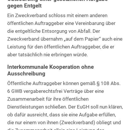
gegen Entgelt
Ein Zweckverband schloss mit einem anderen
öffentlichen Auftraggeber eine Vereinbarung über
die entgeltliche Entsorgung von Abfall. Der
Zweckverband übernahm „auf dem Papier“ auch eine
Leistung für den öffentlichen Auftraggeber, die er
aber tatsächlich nie erbringen würde.
Interkommunale Kooperation ohne
Ausschreibung
Öffentliche Auftraggeber können gemäß § 108 Abs.
6 GWB vergaberechtsfrei Verträge über eine
Zusammenarbeit für ihre öffentlichen
Dienstleistungen schließen. Der EuGH soll nun klären,
ob dafür ausreicht, dass sie eine Aufgabe erfüllen,
die nur einem von ihnen (Zweckverband) obliegt und