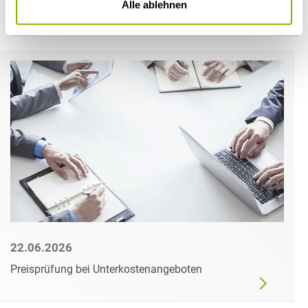
Alle ablehnen
Weitere Artikel
22.06.2026
Preisprüfung bei Unterkostenangeboten