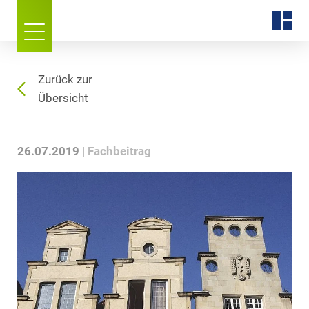
Zurück zur
Übersicht
26.07.2019
Fachbeitrag