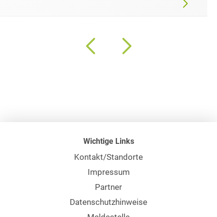
Wichtige Links
Kontakt/Standorte
Impressum
Partner
Datenschutzhinweise