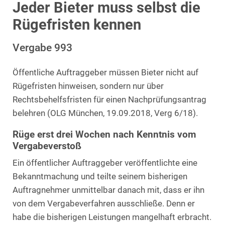
Jeder Bieter muss selbst die
Rügefristen kennen
Vergabe 993
Öffentliche Auftraggeber müssen Bieter nicht auf
Rügefristen hinweisen, sondern nur über
Rechtsbehelfsfristen für einen Nachprüfungsantrag
belehren (OLG München, 19.09.2018, Verg 6/18).
Rüge erst drei Wochen nach Kenntnis vom
Vergabeverstoß
Ein öffentlicher Auftraggeber veröffentlichte eine
Bekanntmachung und teilte seinem bisherigen
Auftragnehmer unmittelbar danach mit, dass er ihn
von dem Vergabeverfahren ausschließe. Denn er
habe die bisherigen Leistungen mangelhaft erbracht.