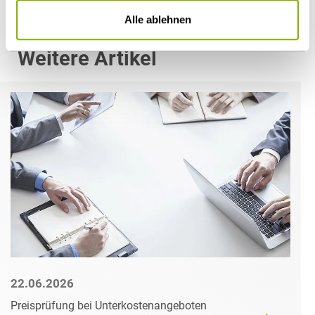
Alle ablehnen
Weitere Artikel
22.06.2026
Preisprüfung bei Unterkostenangeboten