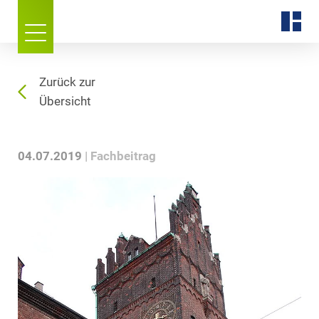
Zurück zur
Übersicht
04.07.2019
Fachbeitrag