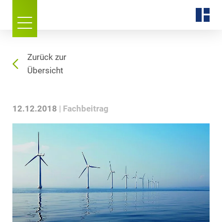
Zurück zur
Übersicht
12.12.2018
Fachbeitrag