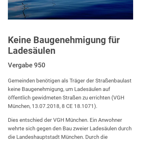
Keine Baugenehmigung für
Ladesäulen
Vergabe 950
Gemeinden benötigen als Träger der Straßenbaulast
keine Baugenehmigung, um Ladesäulen auf
öffentlich gewidmeten Straßen zu errichten (VGH
München, 13.07.2018, 8 CE 18.1071).
Dies entschied der VGH München. Ein Anwohner
wehrte sich gegen den Bau zweier Ladesäulen durch
die Landeshauptstadt München. Durch die