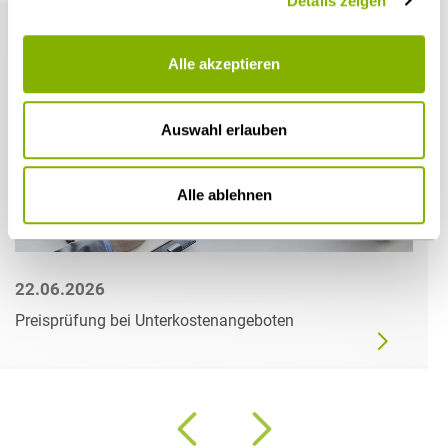
Details zeigen
Alle akzeptieren
Auswahl erlauben
Alle ablehnen
22.06.2026
Preisprüfung bei Unterkostenangeboten