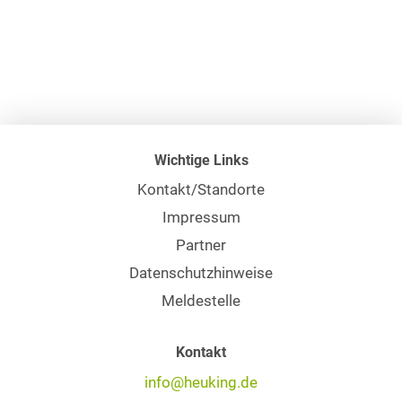
Wichtige Links
Kontakt/Standorte
Impressum
Partner
Datenschutzhinweise
Meldestelle
Kontakt
info@heuking.de