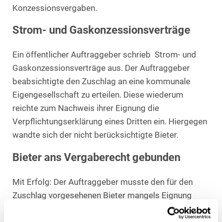
Konzessionsvergaben.
Strom- und Gaskonzessionsverträge
Ein öffentlicher Auftraggeber schrieb Strom- und
Gaskonzessionsverträge aus. Der Auftraggeber
beabsichtigte den Zuschlag an eine kommunale
Eigengesellschaft zu erteilen. Diese wiederum
reichte zum Nachweis ihrer Eignung die
Verpflichtungserklärung eines Dritten ein. Hiergegen
wandte sich der nicht berücksichtigte Bieter.
Bieter ans Vergaberecht gebunden
Mit Erfolg: Der Auftraggeber musste den für den
Zuschlag vorgesehenen Bieter mangels Eignung
ausschließen. Die Verpflichtungserklärung des