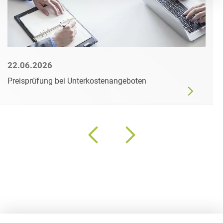
22.06.2026
Preisprüfung bei Unterkostenangeboten