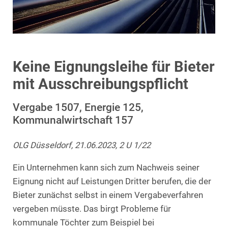
Keine Eignungsleihe für Bieter
mit Ausschreibungspflicht
Vergabe 1507, Energie 125,
Kommunalwirtschaft 157
OLG Düsseldorf, 21.06.2023, 2 U 1/22
Ein Unternehmen kann sich zum Nachweis seiner
Eignung nicht auf Leistungen Dritter berufen, die der
Bieter zunächst selbst in einem Vergabeverfahren
vergeben müsste. Das birgt Probleme für
kommunale Töchter zum Beispiel bei