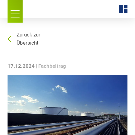
Zurück zur
Übersicht
17.12.2024
Fachbeitrag