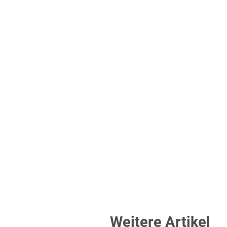
Weitere Artikel