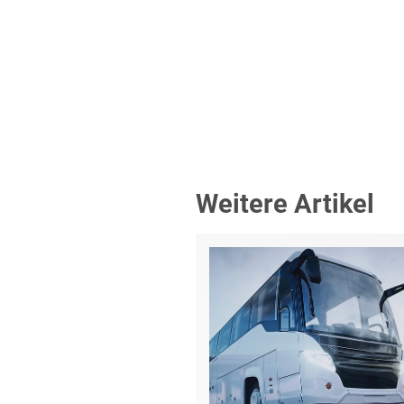
Weitere Artikel