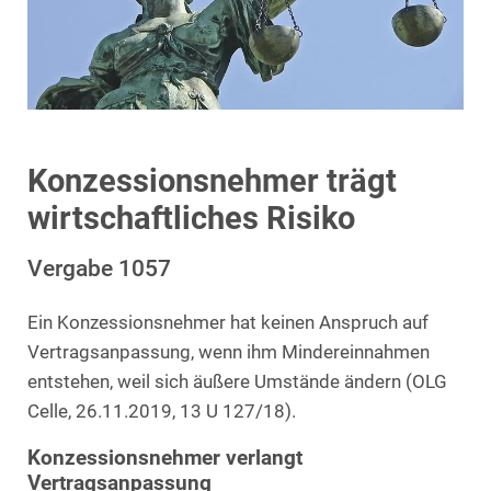
Konzessionsnehmer trägt
wirtschaftliches Risiko
Vergabe 1057
Ein Konzessionsnehmer hat keinen Anspruch auf
Vertragsanpassung, wenn ihm Mindereinnahmen
entstehen, weil sich äußere Umstände ändern (OLG
Celle, 26.11.2019, 13 U 127/18).
Konzessionsnehmer verlangt
Vertragsanpassung