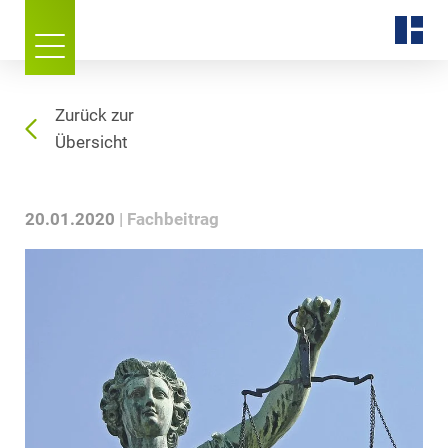
Zurück zur
Übersicht
20.01.2020
Fachbeitrag