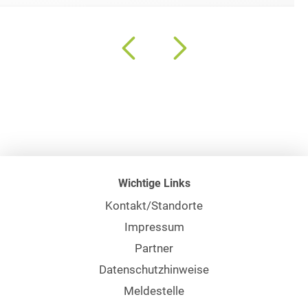
Wichtige Links
Kontakt/Standorte
Impressum
Partner
Datenschutzhinweise
Meldestelle