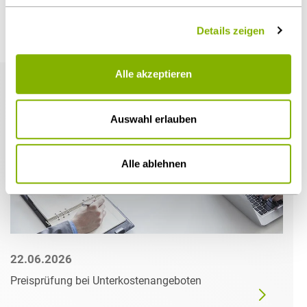
Details zeigen
Weitere Artikel
Alle akzeptieren
Auswahl erlauben
Alle ablehnen
22.06.2026
Preisprüfung bei Unterkostenangeboten