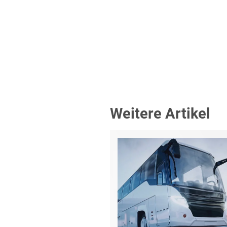
Weitere Artikel