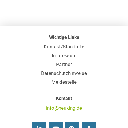
Wichtige Links
Kontakt/Standorte
Impressum
Partner
Datenschutzhinweise
Meldestelle
Kontakt
info@heuking.de