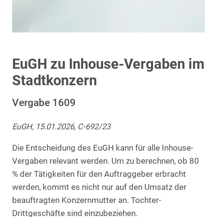
EuGH zu Inhouse-Vergaben im
Stadtkonzern
Vergabe 1609
EuGH, 15.01.2026, C-692/23
Die Entscheidung des EuGH kann für alle Inhouse-
Vergaben relevant werden. Um zu berechnen, ob 80
% der Tätigkeiten für den Auftraggeber erbracht
werden, kommt es nicht nur auf den Umsatz der
beauftragten Konzernmutter an. Tochter-
Drittgeschäfte sind einzubeziehen.