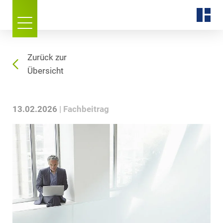
Zurück zur
Übersicht
13.02.2026
Fachbeitrag