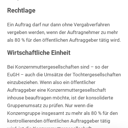
Rechtlage
Ein Auftrag darf nur dann ohne Vergabverfahren
vergeben werden, wenn der Auftragnehmer zu mehr
als 80 % für den öffentlichen Auftraggeber tätig wird.
Wirtschaftliche Einheit
Bei Konzernmuttergesellschaften sind – so der
EuGH – auch die Umsätze der Tochtergesellschaften
einzubeziehen. Wenn also ein öffentlicher
Auftraggeber eine Konzernmuttergesellschaft
inhouse beauftragen möchte, ist der konsoliderte
Gruppenumsatz zu prüfen. Nur wenn die
Konzerngruppe insgesamt zu mehr als 80 % für den
kontrollierenden öffentlichen Auftraggeber tätig