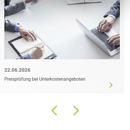
22.06.2026
Preisprüfung bei Unterkostenangeboten