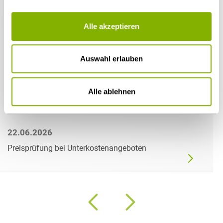
Alle akzeptieren
Auswahl erlauben
Alle ablehnen
22.06.2026
Preisprüfung bei Unterkostenangeboten