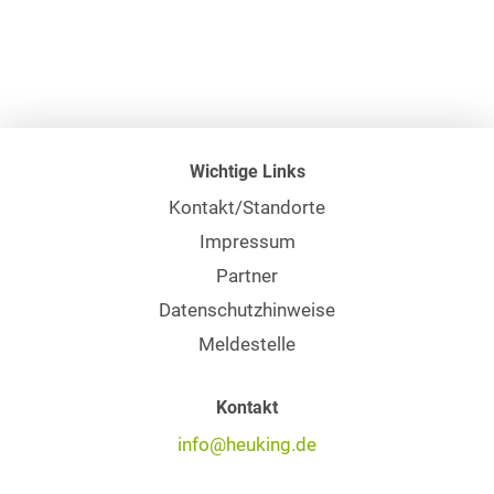
Wichtige Links
Kontakt/Standorte
Impressum
Partner
Datenschutzhinweise
Meldestelle
Kontakt
info@heuking.de