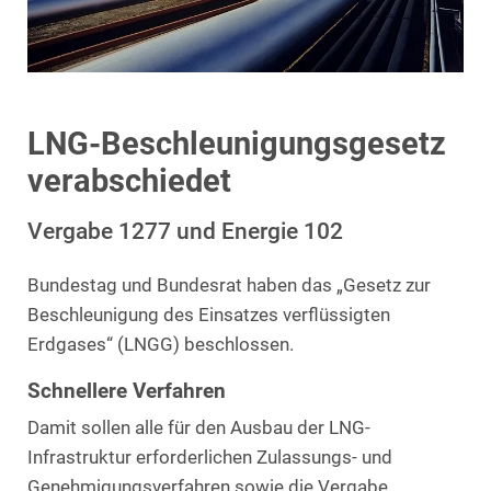
LNG-Beschleunigungsgesetz
verabschiedet
Vergabe 1277 und Energie 102
Bundestag und Bundesrat haben das „Gesetz zur
Beschleunigung des Einsatzes verflüssigten
Erdgases“ (LNGG) beschlossen.
Schnellere Verfahren
Damit sollen alle für den Ausbau der LNG-
Infrastruktur erforderlichen Zulassungs- und
Genehmigungsverfahren sowie die Vergabe