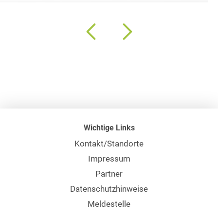
Wichtige Links
Kontakt/Standorte
Impressum
Partner
Datenschutzhinweise
Meldestelle