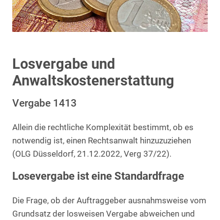
Losvergabe und
Anwaltskostenerstattung
Vergabe 1413
Allein die rechtliche Komplexität bestimmt, ob es
notwendig ist, einen Rechtsanwalt hinzuzuziehen
(OLG Düsseldorf, 21.12.2022, Verg 37/22).
Losevergabe ist eine Standardfrage
Die Frage, ob der Auftraggeber ausnahmsweise vom
Grundsatz der losweisen Vergabe abweichen und