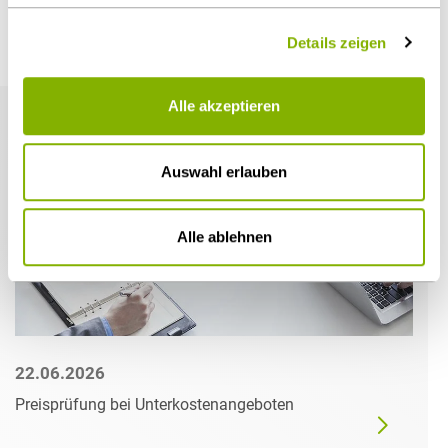
Details zeigen
Weitere Artikel
Alle akzeptieren
Auswahl erlauben
Alle ablehnen
22.06.2026
Preisprüfung bei Unterkostenangeboten