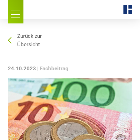
Zurück zur
Übersicht
24.10.2023
Fachbeitrag