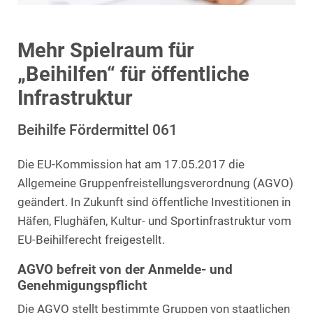
Mehr Spielraum für
„Beihilfen“ für öffentliche
Infrastruktur
Beihilfe Fördermittel 061
Die EU-Kommission hat am 17.05.2017 die
Allgemeine Gruppenfreistellungsverordnung (AGVO)
geändert. In Zukunft sind öffentliche Investitionen in
Häfen, Flughäfen, Kultur- und Sportinfrastruktur vom
EU-Beihilferecht freigestellt.
AGVO befreit von der Anmelde- und
Genehmigungspflicht
Die AGVO stellt bestimmte Gruppen von staatlichen