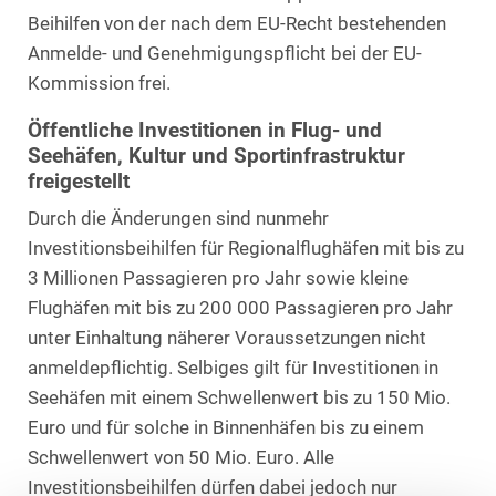
Beihilfen von der nach dem EU-Recht bestehenden
Anmelde- und Genehmigungspflicht bei der EU-
Kommission frei.
Öffentliche Investitionen in Flug- und
Seehäfen, Kultur und Sportinfrastruktur
freigestellt
Durch die Änderungen sind nunmehr
Investitionsbeihilfen für Regionalflughäfen mit bis zu
3 Millionen Passagieren pro Jahr sowie kleine
Flughäfen mit bis zu 200 000 Passagieren pro Jahr
unter Einhaltung näherer Voraussetzungen nicht
anmeldepflichtig. Selbiges gilt für Investitionen in
Seehäfen mit einem Schwellenwert bis zu 150 Mio.
Euro und für solche in Binnenhäfen bis zu einem
Schwellenwert von 50 Mio. Euro. Alle
Investitionsbeihilfen dürfen dabei jedoch nur