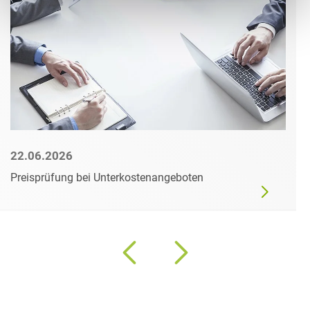
22.06.2026
Preisprüfung bei Unterkostenangeboten