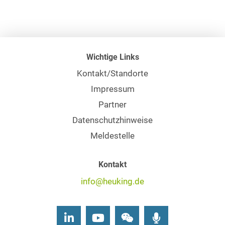
Wichtige Links
Kontakt/Standorte
Impressum
Partner
Datenschutzhinweise
Meldestelle
Kontakt
info@heuking.de
LinkedIn
Youtube
Wechat
Podcasts