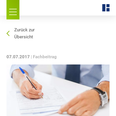
Zurück zur
Übersicht
07.07.2017
Fachbeitrag