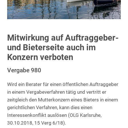
Mitwirkung auf Auftraggeber-
und Bieterseite auch im
Konzern verboten
Vergabe 980
Wird ein Berater für einen öffentlichen Auftraggeber
in einem Vergabeverfahren tätig und vertritt er
zeitgleich den Mutterkonzern eines Bieters in einem
gerichtlichen Verfahren, kann dies einen
Interessenkonflikt auslösen (OLG Karlsruhe,
30.10.2018, 15 Verg 6/18).