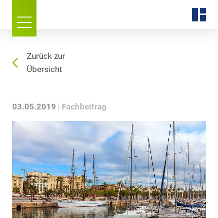
Zurück zur
Übersicht
03.05.2019
Fachbeitrag