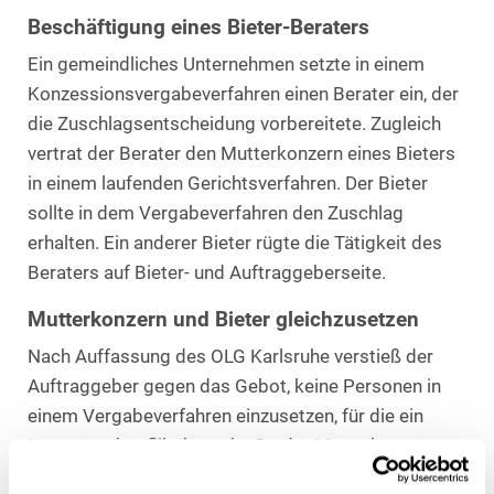
Beschäftigung eines Bieter-Beraters
Ein gemeindliches Unternehmen setzte in einem
Konzessionsvergabeverfahren einen Berater ein, der
die Zuschlagsentscheidung vorbereitete. Zugleich
vertrat der Berater den Mutterkonzern eines Bieters
in einem laufenden Gerichtsverfahren. Der Bieter
sollte in dem Vergabeverfahren den Zuschlag
erhalten. Ein anderer Bieter rügte die Tätigkeit des
Beraters auf Bieter- und Auftraggeberseite.
Mutterkonzern und Bieter gleichzusetzen
Nach Auffassung des OLG Karlsruhe verstieß der
Auftraggeber gegen das Gebot, keine Personen in
einem Vergabeverfahren einzusetzen, für die ein
Interessenkonflikt besteht. Da der Mutterkonzern
das Angebot des Bieters einreichte und den