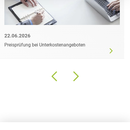
22.06.2026
Preisprüfung bei Unterkostenangeboten