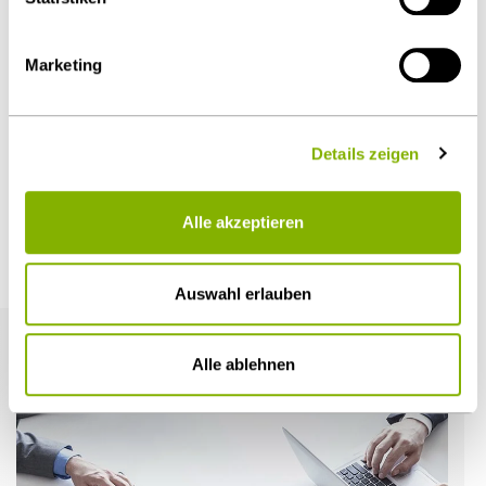
Diesen Artikel teilen
Marketing
Details zeigen
Öffentlicher Sektor und Vergabe
Alle akzeptieren
Weitere Artikel
Auswahl erlauben
Alle ablehnen