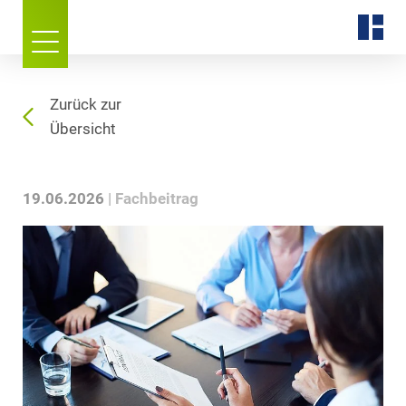
Zurück zur
Übersicht
19.06.2026
Fachbeitrag