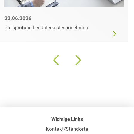
22.06.2026
Preisprüfung bei Unterkostenangeboten
Wichtige Links
Kontakt/Standorte