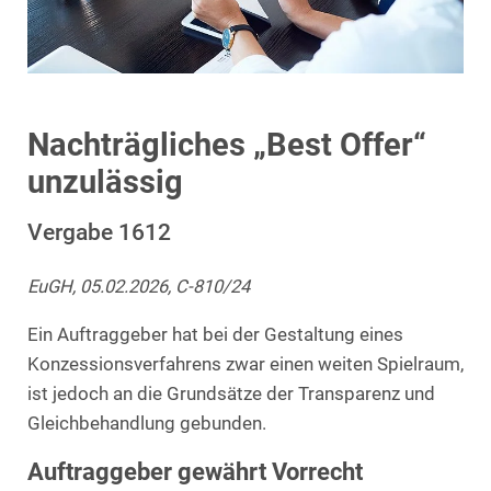
Nachträgliches „Best Offer“
unzulässig
Vergabe 1612
EuGH, 05.02.2026, C-810/24
Ein Auftraggeber hat bei der Gestaltung eines
Konzessionsverfahrens zwar einen weiten Spielraum,
ist jedoch an die Grundsätze der Transparenz und
Gleichbehandlung gebunden.
Auftraggeber gewährt Vorrecht