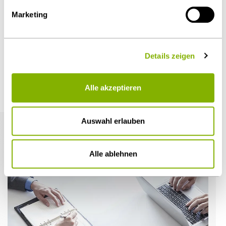
Marketing
Öffentlicher Sektor und Vergabe
Details zeigen
Alle akzeptieren
Weitere Artikel
Auswahl erlauben
Alle ablehnen