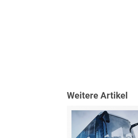
Weitere Artikel