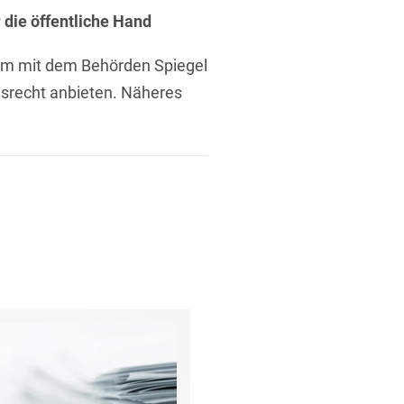
die öffentliche Hand
am mit dem Behörden Spiegel
srecht anbieten. Näheres