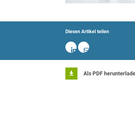
Diesen Artikel teilen
Als PDF herunterlad