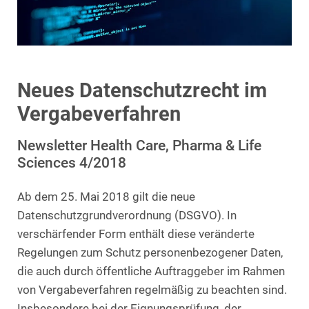
Neues Datenschutzrecht im
Vergabeverfahren
Newsletter Health Care, Pharma & Life
Sciences 4/2018
Ab dem 25. Mai 2018 gilt die neue
Datenschutzgrundverordnung (DSGVO). In
verschärfender Form enthält diese veränderte
Regelungen zum Schutz personenbezogener Daten,
die auch durch öffentliche Auftraggeber im Rahmen
von Vergabeverfahren regelmäßig zu beachten sind.
Insbesondere bei der Eignungsprüfung, der