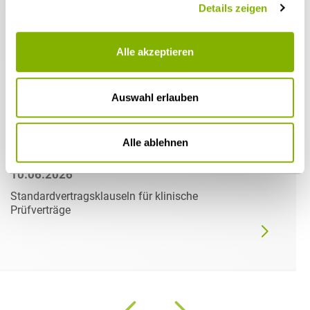
Details zeigen
Alle akzeptieren
Auswahl erlauben
Alle ablehnen
10.06.2026
Standardvertragsklauseln für klinische
Prüfverträge