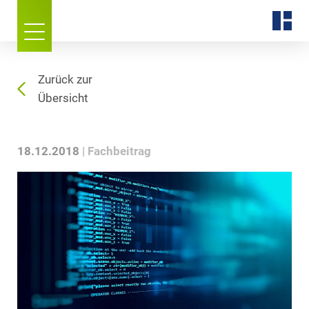
Zurück zur
Übersicht
18.12.2018
Fachbeitrag