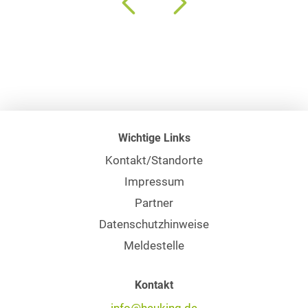
Wichtige Links
Kontakt/Standorte
Impressum
Partner
Datenschutzhinweise
Meldestelle
Kontakt