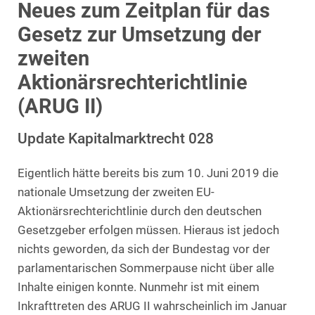
Neues zum Zeitplan für das
Gesetz zur Umsetzung der
zweiten
Aktionärsrechterichtlinie
(ARUG II)
Update Kapitalmarktrecht 028
Eigentlich hätte bereits bis zum 10. Juni 2019 die
nationale Umsetzung der zweiten EU-
Aktionärsrechterichtlinie durch den deutschen
Gesetzgeber erfolgen müssen. Hieraus ist jedoch
nichts geworden, da sich der Bundestag vor der
parlamentarischen Sommerpause nicht über alle
Inhalte einigen konnte. Nunmehr ist mit einem
Inkrafttreten des ARUG II wahrscheinlich im Januar