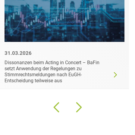
31.03.2026
Dissonanzen beim Acting in Concert – BaFin
setzt Anwendung der Regelungen zu
Stimmrechtsmeldungen nach EuGH-
Entscheidung teilweise aus