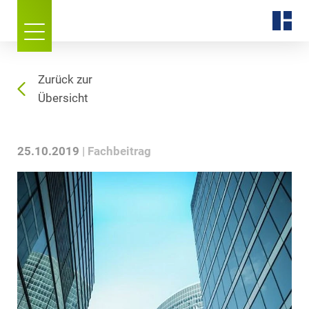
Zurück zur
Übersicht
25.10.2019
Fachbeitrag