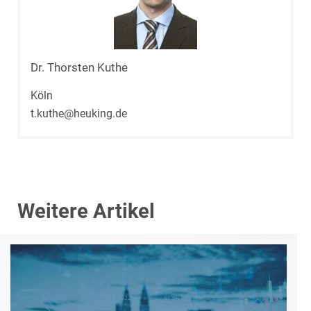
Dr. Thorsten Kuthe
Köln
t.kuthe@heuking.de
Weitere Artikel