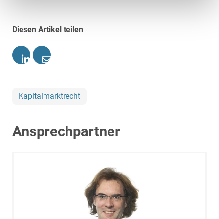
Diesen Artikel teilen
Kapitalmarktrecht
Ansprechpartner