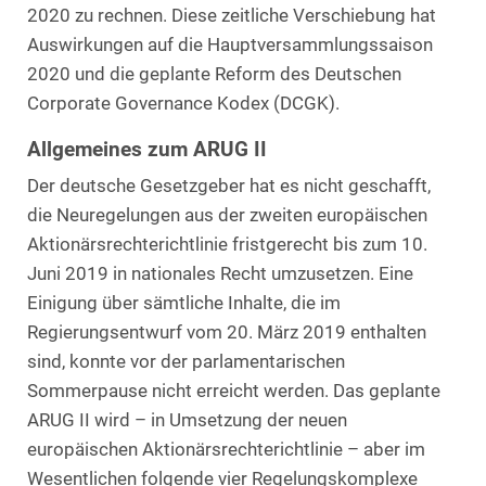
2020 zu rechnen. Diese zeitliche Verschiebung hat
Auswirkungen auf die Hauptversammlungssaison
2020 und die geplante Reform des Deutschen
Corporate Governance Kodex (DCGK).
Allgemeines zum ARUG II
Der deutsche Gesetzgeber hat es nicht geschafft,
die Neuregelungen aus der zweiten europäischen
Aktionärsrechterichtlinie fristgerecht bis zum 10.
Juni 2019 in nationales Recht umzusetzen. Eine
Einigung über sämtliche Inhalte, die im
Regierungsentwurf vom 20. März 2019 enthalten
sind, konnte vor der parlamentarischen
Sommerpause nicht erreicht werden. Das geplante
ARUG II wird – in Umsetzung der neuen
europäischen Aktionärsrechterichtlinie – aber im
Wesentlichen folgende vier Regelungskomplexe