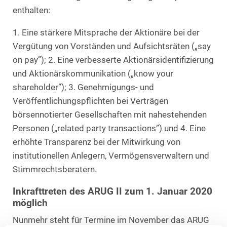
enthalten:
1. Eine stärkere Mitsprache der Aktionäre bei der
Vergütung von Vorständen und Aufsichtsräten („say
on pay”); 2. Eine verbesserte Aktionärsidentifizierung
und Aktionärskommunikation („know your
shareholder”); 3. Genehmigungs- und
Veröffentlichungspflichten bei Verträgen
börsennotierter Gesellschaften mit nahestehenden
Personen („related party transactions”) und 4. Eine
erhöhte Transparenz bei der Mitwirkung von
institutionellen Anlegern, Vermögensverwaltern und
Stimmrechtsberatern.
Inkrafttreten des ARUG II zum 1. Januar 2020
möglich
Nunmehr steht für Termine im November das ARUG