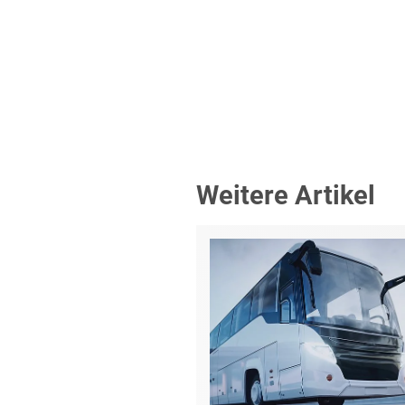
Weitere Artikel