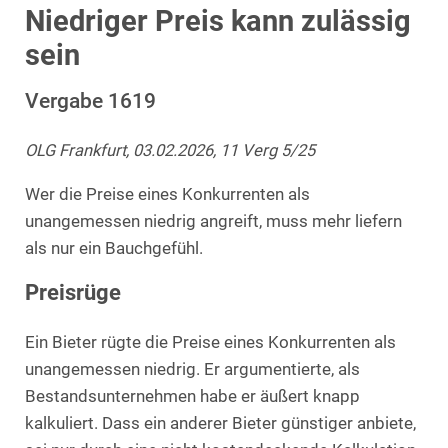
Niedriger Preis kann zulässig
sein
Vergabe 1619
OLG Frankfurt, 03.02.2026, 11 Verg 5/25
Wer die Preise eines Konkurrenten als
unangemessen niedrig angreift, muss mehr liefern
als nur ein Bauchgefühl.
Preisrüge
Ein Bieter rügte die Preise eines Konkurrenten als
unangemessen niedrig. Er argumentierte, als
Bestandsunternehmen habe er äußert knapp
kalkuliert. Dass ein anderer Bieter günstiger anbiete,