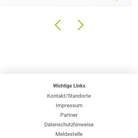
Wichtige Links
Kontakt/Standorte
Impressum
Partner
Datenschutzhinweise
Meldestelle