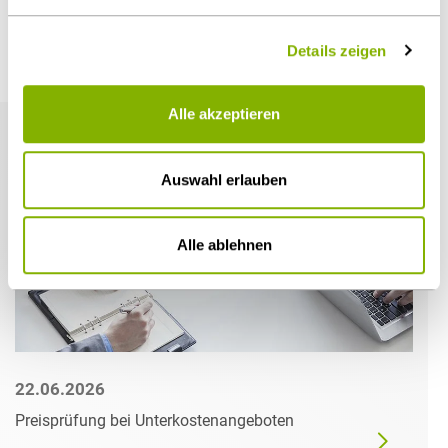
Details zeigen
Weitere Artikel
Alle akzeptieren
Auswahl erlauben
Alle ablehnen
22.06.2026
Preisprüfung bei Unterkostenangeboten