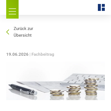
Zurück zur
Übersicht
19.06.2026
Fachbeitrag