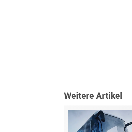
Weitere Artikel