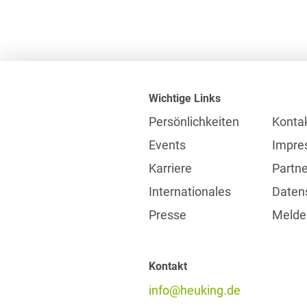
Wichtige Links
Persönlichkeiten
Konta
Events
Impre
Karriere
Partne
Internationales
Daten
Presse
Meldes
Kontakt
info@heuking.de