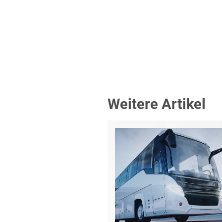
Weitere Artikel