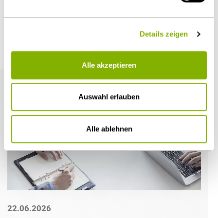
Öffentlicher Sektor und Vergabe
Details zeigen
Weitere Artikel
Alle akzeptieren
Auswahl erlauben
Alle ablehnen
22.06.2026