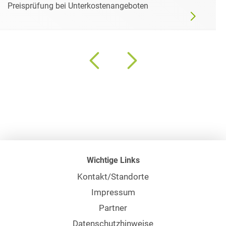
Preisprüfung bei Unterkostenangeboten
Wichtige Links
Kontakt/Standorte
Impressum
Partner
Datenschutzhinweise