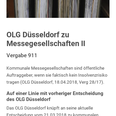
OLG Düsseldorf zu
Messegesellschaften II
Vergabe 911
Kommunale Messegesellschaften sind öffentliche
Auftraggeber, wenn sie faktisch kein Insolvenzrisiko
tragen (OLG Düsseldorf, 18.04.2018, Verg 28/17).
Auf einer Linie mit vorheriger Entscheidung
des OLG Düsseldorf
Das OLG Düsseldorf knüpft an seine aktuelle
Entscheidung vom 21.03.2018 zu kommunalen