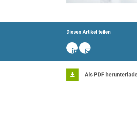
Diesen Artikel teilen
Als PDF herunterlad