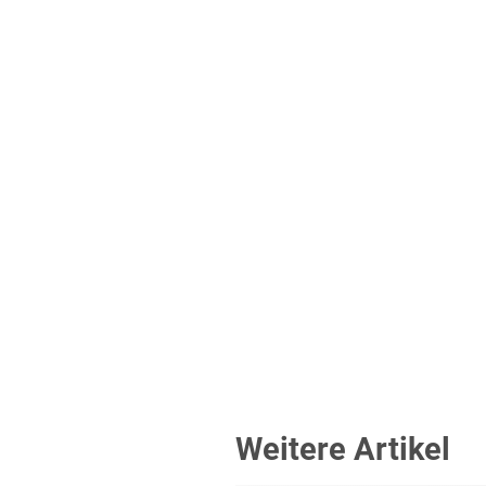
Weitere Artikel